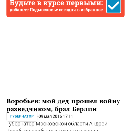
Воробьев: мой дед прошел войну
разведчиком, брал Берлин
09 мая 2016 17:11
ГУБЕРНАТОР
Губернатор Московской области Андрей
Воробьев сообщил о том, что в акции