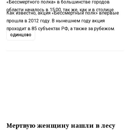
«Бессмертного полка» в большинстве городов
области началось в 15:00, так же, как и в столице.
Как известно, акция «Бессмертный полк» впервые
прошла в 2012 году. В нынешнем году акция
проходит в 85 субъектах РФ, а также за рубежом.
ОДИНЦОВО
Мертвую женщину нашли в лесу