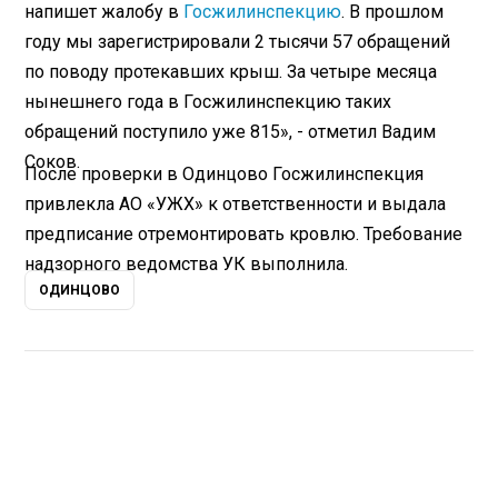
напишет жалобу в
Госжилинспекцию
. В прошлом
году мы зарегистрировали 2 тысячи 57 обращений
по поводу протекавших крыш. За четыре месяца
нынешнего года в Госжилинспекцию таких
обращений поступило уже 815», - отметил Вадим
Соков.
После проверки в Одинцово Госжилинспекция
привлекла АО «УЖХ» к ответственности и выдала
предписание отремонтировать кровлю. Требование
надзорного ведомства УК выполнила.
ОДИНЦОВО