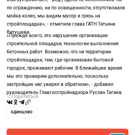
по ограждению, ни по освещенности, отсутствовала
мойка колес, мы видим мусор и грязь на
стройплощадке», - отметила глава ГАТН Татьяна
Витушева.
«Прежде всего, это нарушение организации
строительной площадки, технологии выполнения
бетонных работ. Возможно, что на территории
стройплощадки, там, где организован бытовой
городок, проживают рабочие. В ближайшее время
мы это проверим дополнительно, поскольку
застройщик нас уверял в обратном», - добавил
руководитель Главгосстройнадзора Руслан Тагиев.
Поделиться
ОДИНЦОВО