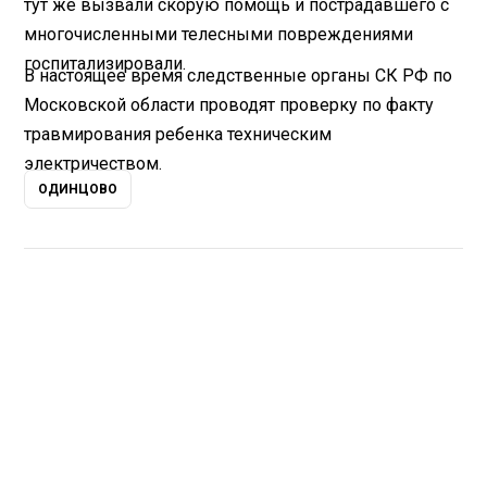
тут же вызвали скорую помощь и пострадавшего с
многочисленными телесными повреждениями
госпитализировали.
В настоящее время следственные органы СК РФ по
Московской области проводят проверку по факту
травмирования ребенка техническим
электричеством.
ОДИНЦОВО