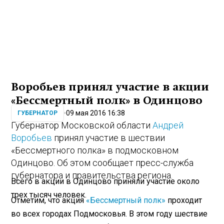
Воробьев принял участие в акции
«Бессмертный полк» в Одинцово
09 мая 2016 16:38
ГУБЕРНАТОР
Губернатор Московской области
Андрей
Воробьев
принял участие в шествии
«Бессмертного полка» в подмосковном
Одинцово. Об этом сообщает пресс-служба
губернатора и правительства региона.
Всего в акции в Одинцово приняли участие около
трех тысяч человек.
Отметим, что акция
«Бессмертный полк»
проходит
во всех городах Подмосковья. В этом году шествие