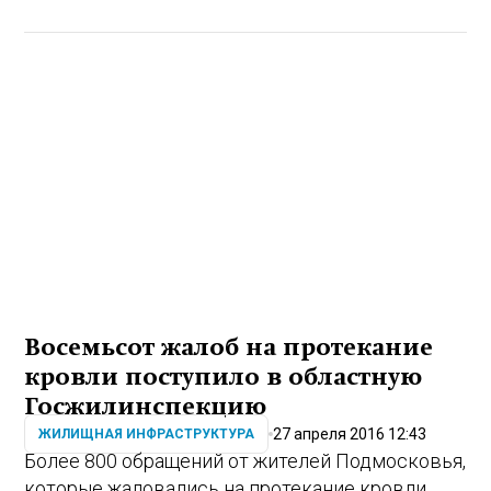
Восемьсот жалоб на протекание
кровли поступило в областную
Госжилинспекцию
27 апреля 2016 12:43
ЖИЛИЩНАЯ ИНФРАСТРУКТУРА
Более 800 обращений от жителей Подмосковья,
которые жаловались на протекание кровли