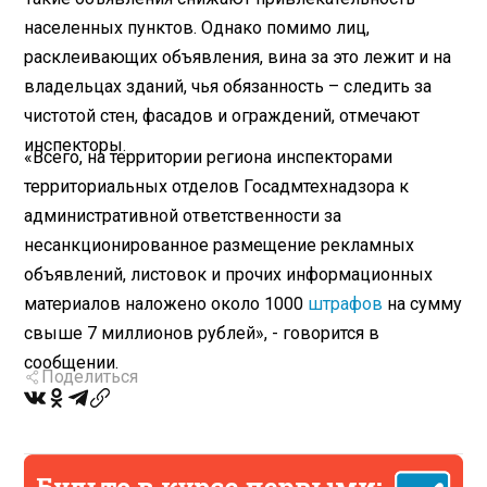
населенных пунктов. Однако помимо лиц,
расклеивающих объявления, вина за это лежит и на
владельцах зданий, чья обязанность – следить за
чистотой стен, фасадов и ограждений, отмечают
инспекторы.
«Всего, на территории региона инспекторами
территориальных отделов Госадмтехнадзора к
административной ответственности за
несанкционированное размещение рекламных
объявлений, листовок и прочих информационных
материалов наложено около 1000
штрафов
на сумму
свыше 7 миллионов рублей», - говорится в
сообщении.
Поделиться