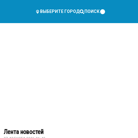
ПОИСК
ВЫБЕРИТЕ ГОРОД
Лента новостей