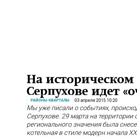
На историческом 
Серпухове идет «о
03 апреля 2015 10:20
РАЙОНЫ-КВАРТАЛЫ
Мы уже писали о событиях, происх
Серпухове. 29 марта на территории 
регионального значения была снесе
котельная в стиле модерн начала X