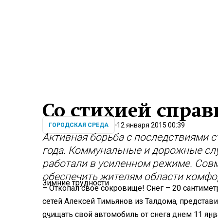
Со стихией справ
12 января 2015 00:39
ГОРОДСКАЯ СРЕДА
Активная борьба с последствиями с
года. Коммунальные и дорожные сл
работали в усиленном режиме. Сов
обеспечить жителям области комфо
Зимние трудности
– Откопал свое сокровище! Снег – 20 сантимет
сетей Алексей Тимьянов из Талдома, представи
очищать свой автомобиль от снега днем 11 янв