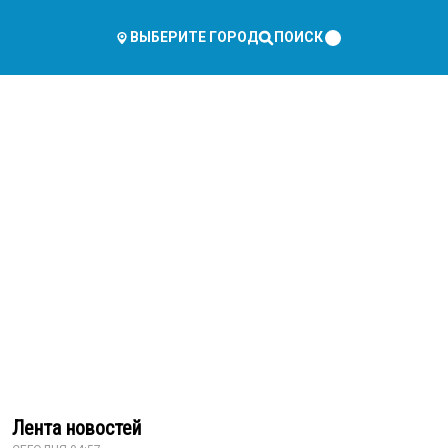
ПОИСК
ВЫБЕРИТЕ ГОРОД
Лента новостей