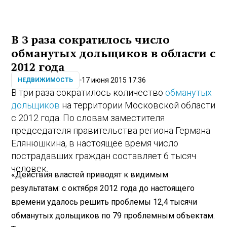
В 3 раза сократилось число
обманутых дольщиков в области с
2012 года
17 июня 2015 17:36
НЕДВИЖИМОСТЬ
В три раза сократилось количество
обманутых
дольщиков
на территории Московской области
с 2012 года. По словам заместителя
председателя правительства региона Германа
Елянюшкина, в настоящее время число
пострадавших граждан составляет 6 тысяч
человек.
«Действия властей приводят к видимым
результатам: с октября 2012 года до настоящего
времени удалось решить проблемы 12,4 тысячи
обманутых дольщиков по 79 проблемным объектам.