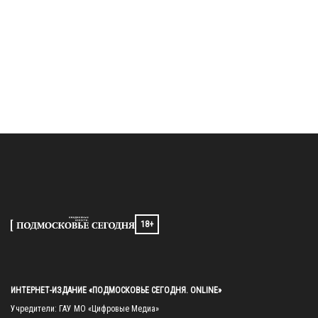
18+
ИНТЕРНЕТ-ИЗДАНИЕ «ПОДМОСКОВЬЕ СЕГОДНЯ. ONLINE»
Учредители: ГАУ МО «Цифровые Медиа»
