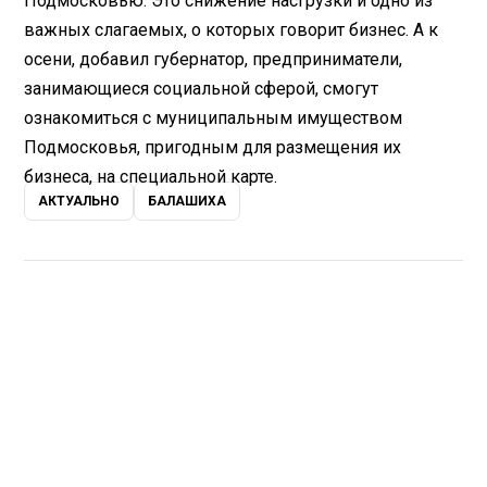
Подмосковью. Это снижение насгрузки и одно из
важных слагаемых, о которых говорит бизнес. А к
осени, добавил губернатор, предприниматели,
занимающиеся социальной сферой, смогут
ознакомиться с муниципальным имуществом
Подмосковья, пригодным для размещения их
бизнеса, на специальной карте.
АКТУАЛЬНО
БАЛАШИХА