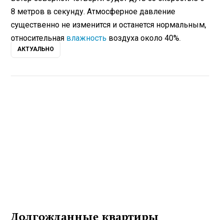
8 метров в секунду. Атмосферное давление
существенно не изменится и останется нормальным,
относительная
влажность
воздуха около 40%.
АКТУАЛЬНО
Долгожданные квартиры