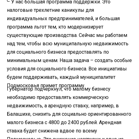
– У нас большая программа поддержки. Это
налоговые трехлетние каникулы для
индивидуальных предпринимателей, и большая
программа льгот тем, кто модернизирует
существующие производства. Сейчас мы работаем
над тем, чтобы всю муниципальную недвижимость
для социального бизнеса предоставлять по
минимальным ценам. Наша задача – создать особые
условия для социального бизнеса. Все инициативы
будем поддерживать, каждый муниципалитет
Подмосковья примет программу.
Губернатор подчеркнул, что малому бизнесу
необходимо предоставлять коммерческую
недвижимость, а арендную ставку, например, в
Балашихе, снизить для социально ориентированного
малого бизнеса с 4800 до 2400 рублей. Арендная
ставка будет снижена вдвое по всему