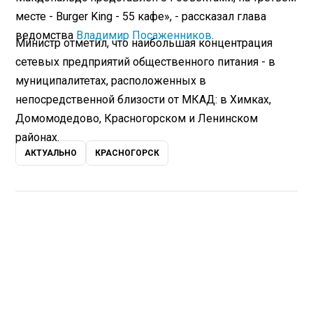
месте - Burger King - 55 кафе», - рассказал глава
ведомства
Владимир Посаженников
.
Министр отметил, что наибольшая концентрация
сетевых предприятий общественного питания - в
муниципалитетах, расположенных в
непосредственной близости от МКАД: в Химках,
Домомодедово, Красногорском и Ленинском
районах.
АКТУАЛЬНО
КРАСНОГОРСК