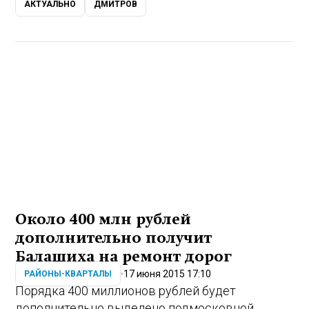
АКТУАЛЬНО
ДМИТРОВ
Около 400 млн рублей
дополнительно получит
Балашиха на ремонт дорог
17 июня 2015 17:10
РАЙОНЫ-КВАРТАЛЫ
Порядка 400 миллионов рублей будет
дополнительно выделено подмосковной