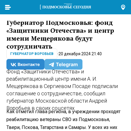
Губернатор Подмосковья: фонд
«Защитники Отечества» и центр
имени Мещерякова будут
сотрудничать
20 декабря 2024 21:40
ГУБЕРНАТОР ВОРОБЬЕВ
Фонд «Защитники Отечества» и
реабилитационный центр имени А. И.
Мещерякова в Сергиевом Посаде подписали
соглашение о сотрудничестве, сообщил
губернатор Московской области Андрей
Воробьев в своих соцсетях.
Как отметил глава региона, в учреждении проходят
реабилитацию ветераны СВО из Подмосковья,
Твери, Пскова, Татарстана и Самары. У всех из них