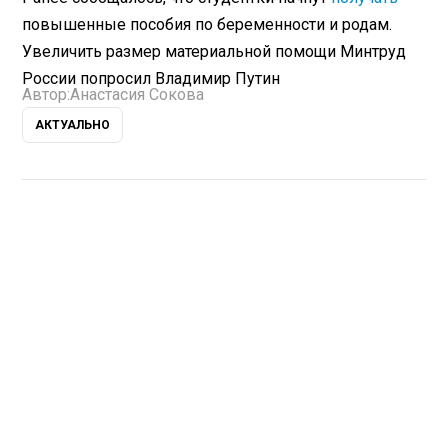
повышенные пособия по беременности и родам.
Увеличить размер материальной помощи Минтруд
России попросил Владимир Путин
Автор:
Анастасия Сокова
АКТУАЛЬНО