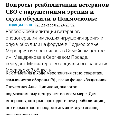
Вопросы реабилитации ветеранов
СВО с нарушениями зрения и
слуха обсудили в Подмосковье
20 декабря 2024 20:52
ОФИЦИАЛЬНО
Вопросы реабилитации ветеранов
спецоперации, имеющих нарушения зрения и
слуха, обсудили на форуме в Подмосковье.
Мероприятие состоялось в Семейном центре
им. Мещерякова в Сергиевом Посаде,
передает Министерство социального развития
Московской области.
Как отметила в ходе мероприятия статс-секретарь —
замминистра обороны РФ, глава фонда «Защитники
Отечества» Анна Цивилева, аналогов
подмосковному центру нет во всем мире. Для
ветеранов, которые проходят в нем реабилитацию,
это возможность продолжить активную жизнь,
подчеркнула она.