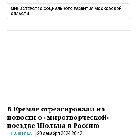
МИНИСТЕРСТВО СОЦИАЛЬНОГО РАЗВИТИЯ МОСКОВСКОЙ
ОБЛАСТИ
В Кремле отреагировали на
новости о «миротворческой»
поездке Шольца в Россию
20 декабря 2024 20:42
ПОЛИТИКА