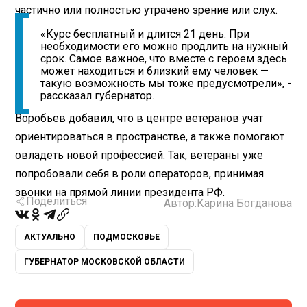
частично или полностью утрачено зрение или слух.
«Курс бесплатный и длится 21 день. При
необходимости его можно продлить на нужный
срок. Самое важное, что вместе с героем здесь
может находиться и близкий ему человек —
такую возможность мы тоже предусмотрели», -
рассказал губернатор.
Воробьев добавил, что в центре ветеранов учат
ориентироваться в пространстве, а также помогают
овладеть новой профессией. Так, ветераны уже
попробовали себя в роли операторов, принимая
звонки на прямой линии президента РФ.
Поделиться
Автор:
Карина Богданова
АКТУАЛЬНО
ПОДМОСКОВЬЕ
ГУБЕРНАТОР МОСКОВСКОЙ ОБЛАСТИ