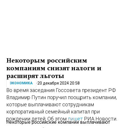
Некоторым российским
компаниям снизят налоги и
расширят льготы
20 декабря 2024 20:58
ЭКОНОМИКА
Во время заседания Госсовета президент РФ
Владимир Путин поручил поощрить компании,
которые выплачивают сотрудникам
корпоративный семейный капитал при
рождении детей. Об этом
пишет
РИА Новости.
Некоторые российские компании выплачивают