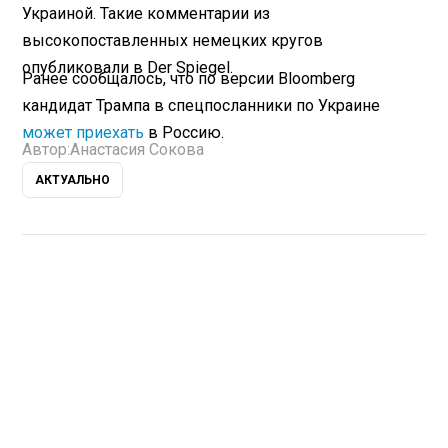
Украиной. Такие комментарии из
высокопоставленных немецких кругов
опубликовали в Der Spiegel.
Ранее сообщалось, что по версии Bloomberg
кандидат Трампа в спецпосланники по Украине
может приехать
в Россию.
Автор:
Анастасия Сокова
АКТУАЛЬНО