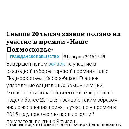
Свыше 20 тысяч заявок подано на
участие в премии «Наше
Подмосковье»
31 августа 2015 12:49
ГРАЖДАНСКОЕ ОБЩЕСТВО
Завершен прием
заявок
на участие в
ежегодной губернаторской премии «Наше
Подмосковье». Как сообщает Главное
управление социальных коммуникаций
Московской области, всего жители региона
подали более 20 тысяч заявок. Таким образом,
число желающих принять участие в премии в
2015 году превысило прошлогодний
показатель почти на 8 тысяч.
Отмечается, что больше всего заявок было подано в