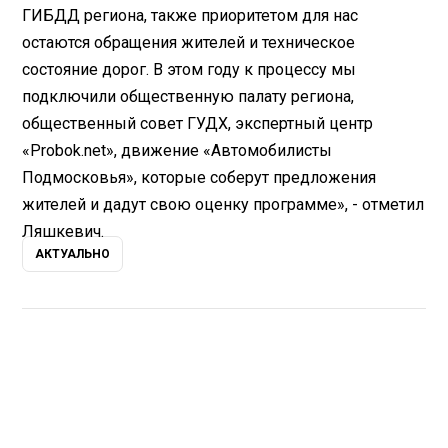
ГИБДД региона, также приоритетом для нас
остаются обращения жителей и техническое
состояние дорог. В этом году к процессу мы
подключили общественную палату региона,
общественный совет ГУДХ, экспертный центр
«Probok.net», движение «Автомобилисты
Подмосковья», которые соберут предложения
жителей и дадут свою оценку программе», - отметил
Ляшкевич.
АКТУАЛЬНО