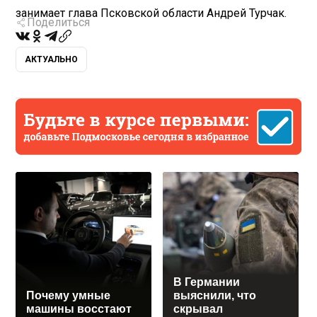
занимает глава Псковской области Андрей Турчак.
Поделиться
АКТУАЛЬНО
В Германии
Почему умные
выяснили, что
машины восстают
скрывал