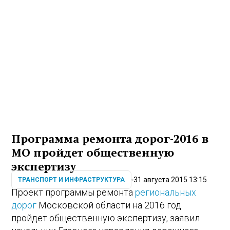
Программа ремонта дорог-2016 в
МО пройдет общественную
экспертизу
31 августа 2015 13:15
ТРАНСПОРТ И ИНФРАСТРУКТУРА
Проект программы ремонта
региональных
дорог
Московской области на 2016 год
пройдет общественную экспертизу, заявил