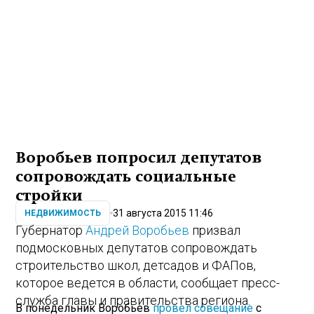
Воробьев попросил депутатов
сопровождать социальные
стройки
31 августа 2015 11:46
НЕДВИЖИМОСТЬ
Губернатор
Андрей Воробьев
призвал
подмосковных депутатов сопровождать
строительство школ, детсадов и ФАПов,
которое ведется в области, сообщает пресс-
служба главы и правительства региона.
В понедельник Воробьев
провел совещание
с