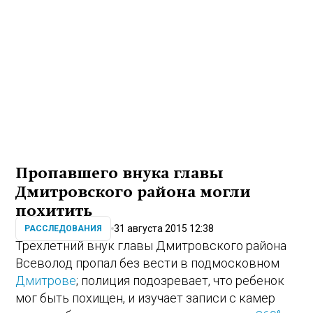
Пропавшего внука главы
Дмитровского района могли
похитить
31 августа 2015 12:38
РАССЛЕДОВАНИЯ
Трехлетний внук главы Дмитровского района
Всеволод пропал без вести в подмосковном
Дмитрове
; полиция подозревает, что ребенок
мог быть похищен, и изучает записи с камер