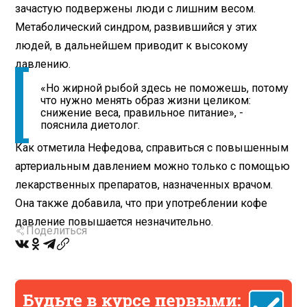
зачастую подвержены люди с лишним весом.
Метаболический синдром, развившийся у этих
людей, в дальнейшем приводит к высокому
давлению.
«Но жирной рыбой здесь не поможешь, потому
что нужно менять образ жизни целиком:
снижение веса, правильное питание», -
пояснила диетолог.
Как отметила Нефедова, справиться с повышенным
артериальным давлением можно только с помощью
лекарственных препаратов, назначенных врачом.
Она также добавила, что при употреблении кофе
давление повышается незначительно.
Поделиться