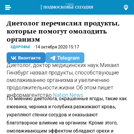
Диетолог перечислил продукты,
которые помогут омолодить
организм
14 октября 2020 15:17
ЗДОРОВЬЕ
Диетолог, доктор медицинских наук Михаил
Гинзбург назвал продукты, способствующие
омолаживанию организма и увеличению
продолжительности жизни. Об этом пишет
информагентство
Nation News
.
По мнению диетолога, окрашенные ягоды, такие как
ежевика, черника и голубика разжижают кровь,
укрепляют стенки сосудов и оказывают
благотворное влияние на организм. Кроме этого,
омолаживающим эффектом обладают орехи и