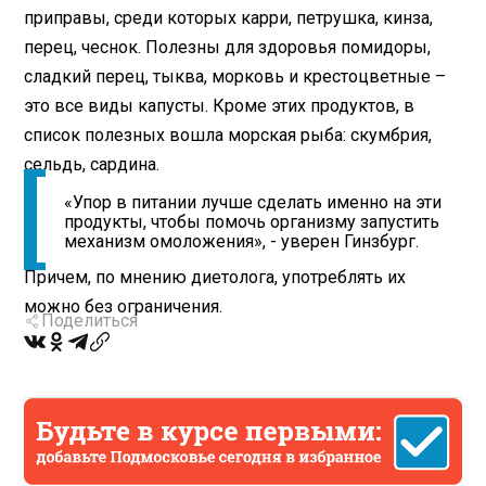
приправы, среди которых карри, петрушка, кинза,
перец, чеснок. Полезны для здоровья помидоры,
сладкий перец, тыква, морковь и крестоцветные –
это все виды капусты. Кроме этих продуктов, в
список полезных вошла морская рыба: скумбрия,
сельдь, сардина.
«Упор в питании лучше сделать именно на эти
продукты, чтобы помочь организму запустить
механизм омоложения», - уверен Гинзбург.
Причем, по мнению диетолога, употреблять их
можно без ограничения.
Поделиться