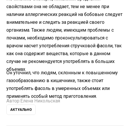
свойствами она не обладает, тем не менее при
наличии аллергических реакций на бобовые следует
внимательнее и следить за реакцией своего
организма. Также людям, имеющим проблемы с
почками, необходимо проконсультироваться с
врачом насчет употребления стручковой фасоли, так
как она содержит вещества, которые в данном
случае не рекомендуется употреблять в больших
объемах.
Он уточнил, что людям, склонным к повышенному
газообразованию в кишечнике, также стоит
употреблять фасоль в умеренных объемах или
применять особый метод приготовления.
Автор:
Елена Никольская
АКТУАЛЬНО