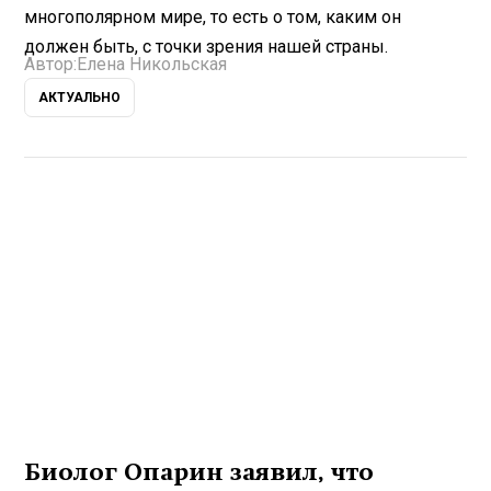
многополярном мире, то есть о том, каким он
должен быть, с точки зрения нашей страны.
Автор:
Елена Никольская
АКТУАЛЬНО
Биолог Опарин заявил, что