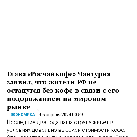
Глава «Росчайкофе» Чантурия
заявил, что жители РФ не
останутся без кофе в связи с его
подорожанием на мировом
рынке
05 апреля 2024 00:59
ЭКОНОМИКА
Последние два года наша страна живет в
условиях довольно высокой стоимости кофе.