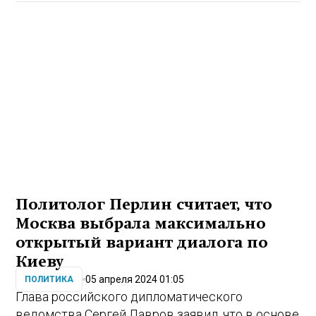
Политолог Перлин считает, что
Москва выбрала максимально
открытый вариант диалога по
Киеву
05 апреля 2024 01:05
ПОЛИТИКА
Глава российского дипломатического
ведомства Сергей Лавров заявил, что в основе