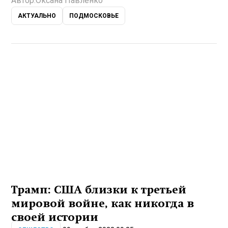
Автор:
Оксана Павленко
АКТУАЛЬНО
ПОДМОСКОВЬЕ
Трамп: США близки к третьей
мировой войне, как никогда в
своей истории