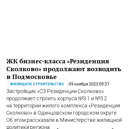
ЖК бизнес-класса «Резиденция
Сколково» продолжают возводить
в Подмосковье
09 ноября 2023 09:37
ЖИЛИЩНОЕ СТРОИТЕЛЬСТВО
Застройщик «СЗ Резиденции Сколково»
продолжает строить корпуса №3.1 и №3.2
на территории жилого комплекса «Резиденция
Сколково» в Одинцовском городском округе.
Об этом рассказали в Министерстве жилищной
политики региона.