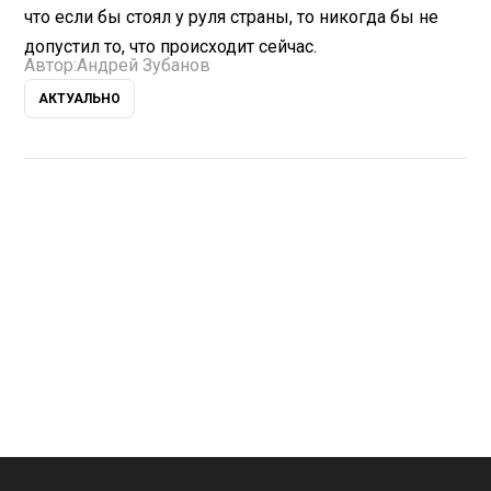
что если бы стоял у руля страны, то никогда бы не
допустил то, что происходит сейчас.
Автор:
Андрей Зубанов
АКТУАЛЬНО