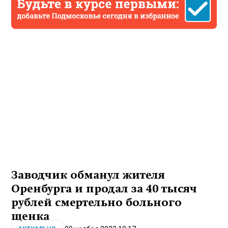
Заводчик обманул жителя
Оренбурга и продал за 40 тысяч
рублей смертельно больного
щенка