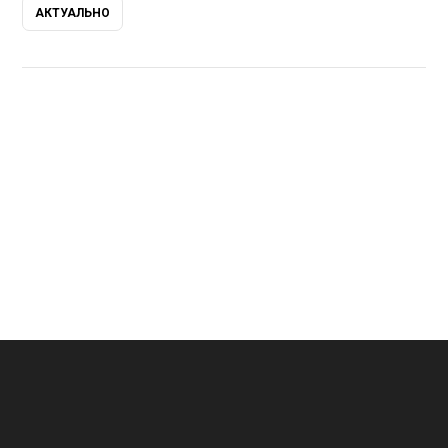
АКТУАЛЬНО