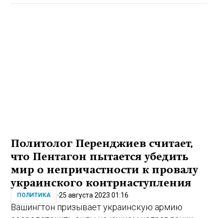
Политолог Перенджиев считает,
что Пентагон пытается убедить
мир о непричастности к провалу
украинского контрнаступления
25 августа 2023 01:16
ПОЛИТИКА
Вашингтон призывает украинскую армию