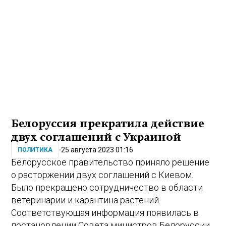
Белоруссия прекратила действие
двух соглашений с Украиной
25 августа 2023 01:16
ПОЛИТИКА
Белорусское правительство приняло решение
о расторжении двух соглашений с Киевом.
Было прекращено сотрудничество в области
ветеринарии и карантина растений.
Соответствующая информация появилась в
постановлении Совета министров Белоруссии,