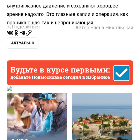
внутриглазное давление и сохраняют хорошее
зрение надолго. Это глазные капли и операция, как
проникающая, так и непроникающая.
Поделиться
Автор:
Елена Никольская
АКТУАЛЬНО