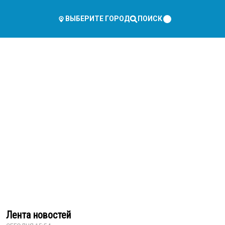
ПОИСК
ВЫБЕРИТЕ ГОРОД
Лента новостей