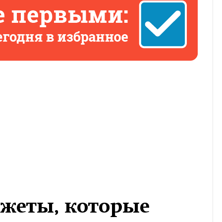
аджеты, которые