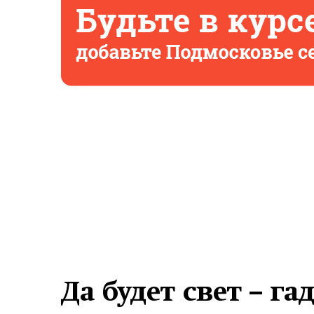
Да будет свет – г