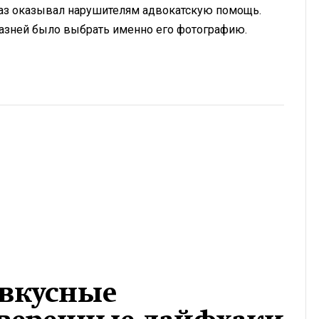
раз оказывал нарушителям адвокатскую помощь.
разней было выбрать именно его фотографию.
вкусные