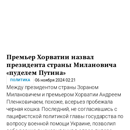
Премьер Хорватии назвал
президента страны Милановича
«пуделем Путина»
06 ноября 2024 02:21
ПОЛИТИКА
Между президентом страны Зораном
Милановичем и премьером Хорватии Андреем
Пленковичаем, похоже, всерьез пробежала
черная кошка. Последний, не согласившись с
пацифистской политикой главы государства по
вопросу военной помощи Украине, позволил