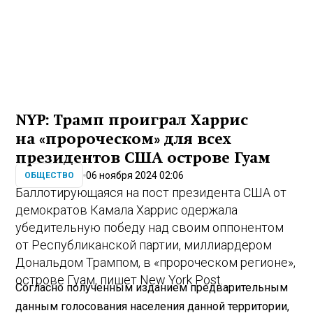
NYP: Трамп проиграл Харрис
на «пророческом» для всех
президентов США острове Гуам
06 ноября 2024 02:06
ОБЩЕСТВО
Баллотирующаяся на пост президента США от
демократов Камала Харрис одержала
убедительную победу над своим оппонентом
от Республиканской партии, миллиардером
Дональдом Трампом, в «пророческом регионе»,
острове Гуам, пишет New York Post.
Согласно полученным изданием предварительным
данным голосования населения данной территории,