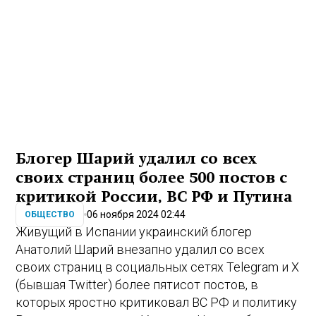
Блогер Шарий удалил со всех
своих страниц более 500 постов с
критикой России, ВС РФ и Путина
06 ноября 2024 02:44
ОБЩЕСТВО
Живущий в Испании украинский блогер
Анатолий Шарий внезапно удалил со всех
своих страниц в социальных сетях Telegram и X
(бывшая Twitter) более пятисот постов, в
которых яростно критиковал ВС РФ и политику