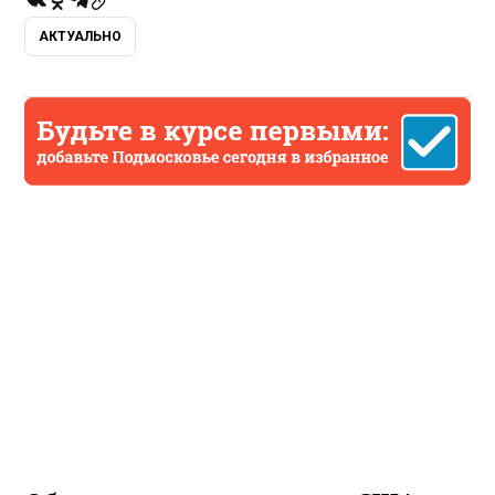
АКТУАЛЬНО