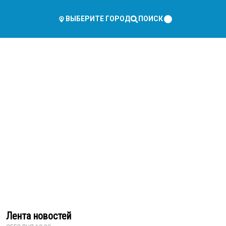
ПОИСК
ВЫБЕРИТЕ ГОРОД
Лента новостей