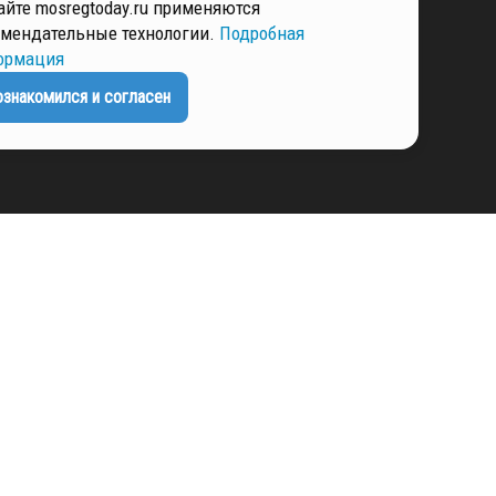
айте mosregtoday.ru применяются
РМАЦИЯ
мендательные технологии.
Подробная
ормация
ознакомился и согласен
ЕНЦИАЛЬНОСТИ