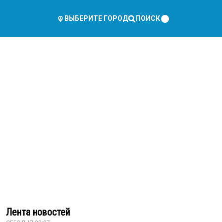
ПОИСК
ВЫБЕРИТЕ ГОРОД
Лента новостей