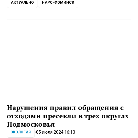
АКТУАЛЬНО
НАРО-ФОМИНСК
Нарушения правил обращения с
отходами пресекли в трех округах
Подмосковья
05 июля 2024 16:13
ЭКОЛОГИЯ