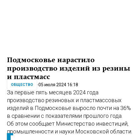
Подмосковье нарастило
производство изделий из резины
и пластмасс
05 июля 2024 16:18
ОБЩЕСТВО
За первые пять месяцев 2024 года
производство резиновых и пластмассовых
изделий в Подмосковье выросло почти на 36%
в сравнении с показателями прошлого года.
Об этом сообщает Министерство инвестиций,
промышленности и науки Московской области.