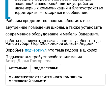
настенной и напольной плитки устройство
инженерных коммуникаций и благоустройство
территории», — говорится в сообщении.
Рабочим предстоит полностью обновить все
внутренние помещения школы, а также установить
современное оборудование и мебель. Завершить
работы планируют до начала нового учебного года.
Ранее губернатор Московской области Андрей
Воробьев
подчеркнул
, что тема кадров в школах
Подмосковья требует особого внимания.
Автор:
Дарья Григорьева
АКТУАЛЬНО
ПОДМОСКОВЬЕ
МИНИСТЕРСТВО СТРОИТЕЛЬНОГО КОМПЛЕКСА
МОСКОВСКОЙ ОБЛАСТИ