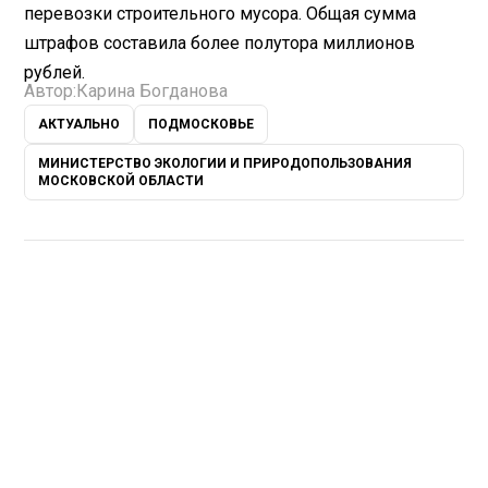
перевозки строительного мусора. Общая сумма
штрафов составила более полутора миллионов
рублей.
Автор:
Карина Богданова
АКТУАЛЬНО
ПОДМОСКОВЬЕ
МИНИСТЕРСТВО ЭКОЛОГИИ И ПРИРОДОПОЛЬЗОВАНИЯ
МОСКОВСКОЙ ОБЛАСТИ