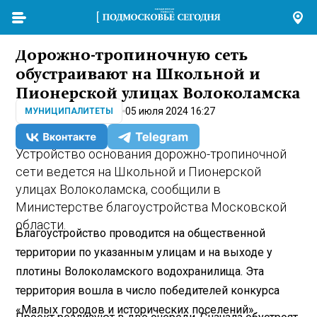
Дорожно-тропиночную сеть
обустраивают на Школьной и
Пионерской улицах Волоколамска
05 июля 2024 16:27
МУНИЦИПАЛИТЕТЫ
Устройство основания дорожно-тропиночной
сети ведется на Школьной и Пионерской
улицах Волоколамска, сообщили в
Министерстве благоустройства Московской
области.
Благоустройство проводится на общественной
территории по указанным улицам и на выходе у
плотины Волоколамского водохранилища. Эта
территория вошла в число победителей конкурса
«Малых городов и исторических поселений».