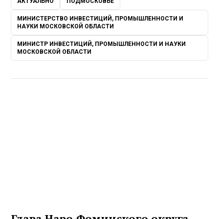
АКТУАЛЬНО
ПОДМОСКОВЬЕ
МИНИСТЕРСТВО ИНВЕСТИЦИЙ, ПРОМЫШЛЕННОСТИ И
НАУКИ МОСКОВСКОЙ ОБЛАСТИ
МИНИСТР ИНВЕСТИЦИЙ, ПРОМЫШЛЕННОСТИ И НАУКИ
МОСКОВСКОЙ ОБЛАСТИ
Глава Наро-Фоминского округа