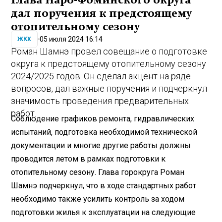
дал поручения к предстоящему
отопительному сезону
05 июля 2024 16:14
ЖКХ
Роман Шамнэ провел совещание о подготовке
округа к предстоящему отопительному сезону
2024/2025 годов. Он сделал акцент на ряде
вопросов, дал важные поручения и подчеркнул
значимость проведения предварительных
работ.
Соблюдение графиков ремонта, гидравлических
испытаний, подготовка необходимой технической
документации и многие другие работы должны
проводится летом в рамках подготовки к
отопительному сезону. Глава горокруга Роман
Шамнэ подчеркнул, что в ходе стандартных работ
необходимо также усилить контроль за ходом
подготовки жилья к эксплуатации на следующие