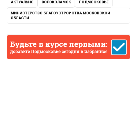
АКТУАЛЬНО
ВОЛОКОЛАМСК
ПОДМОСКОВЬЕ
МИНИСТЕРСТВО БЛАГОУСТРОЙСТВА МОСКОВСКОЙ
ОБЛАСТИ