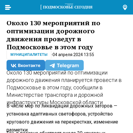
Около 130 мероприятий по
оптимизации дорожного
движения проведут в
Подмосковье в этом году
04 апреля 2024 13:55
МУНИЦИПАЛИТЕТЫ
Около 130 мероприятий по оптимизации
дорожного движения планируется провести в
Подмосковье в этом году, сообщили в
Министерстве транспорта и дорожной
инфраструктуры Московской области.
В числе мер по ликвидации дорожных заторов —
установка адаптивных светофоров, устройство
кругового движения на перекрестках, изменение
разметки.