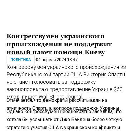
Конгрессвумен украинского
происхождения не поддержит
новый пакет помощи Киеву
04 апреля 2024 13:47
ПОЛИТИКА
Конгрессвумен украинского происхождения из
Республиканской партии США Виктория Спартц
не станет голосовать за поддержку
законопроекта о предоставление Украине $60
млрд, пишет Wall Street Journal.
Отмечается, что демократы рассчитывали на
этничность Спартц в вопросе поддержки Украины.
Однако конгрессвумен неоднократно заявляла, что
хотела бы услышать от Джо Байдена более четкую
стратегию участия США в украинском конфликте и