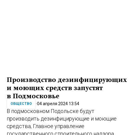
Производство дезинфицирующих
и моющих средств запустят
в Подмосковье
04 апреля 2024 13:54
ОБЩЕСТВО
В подмосковном Подольске будут
производить дезинфицирующие и моющие
средства, Главное управление
государственного строительного надзора