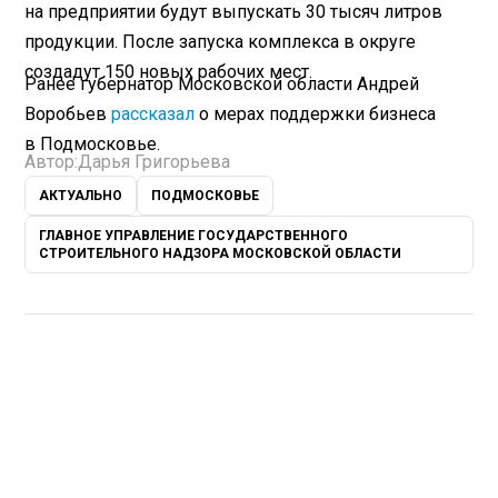
на предприятии будут выпускать 30 тысяч литров
продукции. После запуска комплекса в округе
создадут 150 новых рабочих мест.
Ранее губернатор Московской области Андрей
Воробьев
рассказал
о мерах поддержки бизнеса
в Подмосковье.
Автор:
Дарья Григорьева
АКТУАЛЬНО
ПОДМОСКОВЬЕ
ГЛАВНОЕ УПРАВЛЕНИЕ ГОСУДАРСТВЕННОГО
СТРОИТЕЛЬНОГО НАДЗОРА МОСКОВСКОЙ ОБЛАСТИ