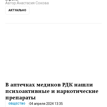
Автор:
Анастасия Сокова
АКТУАЛЬНО
В аптечках медиков РДК нашли
психоактивные и наркотические
препараты
04 апреля 2024 13:35
ОБЩЕСТВО