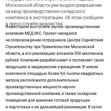
Московской области уже выдало разрешение
на ввод производственно-складского
комплекса в эксплуатацию. Об этом сообщили
в пресс-службе ведомства.
Инвестором выступила научно-производственная
компания МЕДЭКС. Проект находился
на сопровождении сотрудников Центра Содействия
Строительству при Правительстве Московской
области, в его реализацию вложили 300 миллионов
рублей. Компания разрабатывает и поставляет свою
продукцию в медицинские учреждения. В новом
комплексе площадью более 9,6 тысячи квадратных
метров расположатся дополнительные
производственные мощности научно-
производственной компании, а также складские
помещения для хранения готовой продукции
и подготовки к ее дальнейшей реализации. В сутки