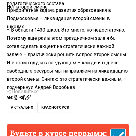
педагогического состава.
Нет второй смене
Приоритетная задача развития образования в
Подмосковье – ликвидация второй смены в
школах.
– В области 1430 школ. Это много, но недостаточно.
Поэтому еще раз в этом праздничном зале я бы
хотел сделать акцент на стратегически важной
задаче – практически решить вопрос второй смены.
И в этом году, и в следующем – каждый год все
свободные ресурсы мы направляем на ликвидацию
второй смены. Считаю это стратегически важным, –
подчеркнул Андрей Воробьев.
Поделиться
АКТУАЛЬНО
КРАСНОГОРСК