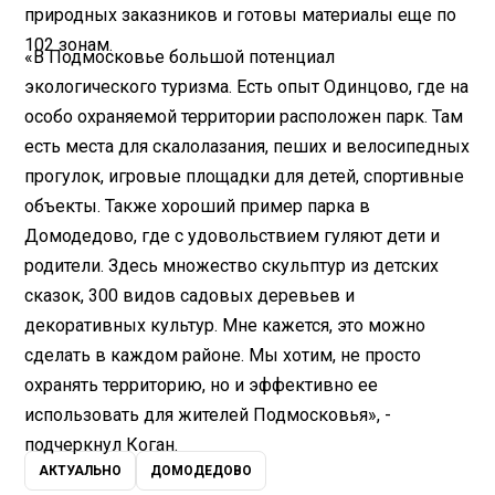
природных заказников и готовы материалы еще по
102 зонам.
«В Подмосковье большой потенциал
экологического туризма. Есть опыт Одинцово, где на
особо охраняемой территории расположен парк. Там
есть места для скалолазания, пеших и велосипедных
прогулок, игровые площадки для детей, спортивные
объекты. Также хороший пример парка в
Домодедово, где с удовольствием гуляют дети и
родители. Здесь множество скульптур из детских
сказок, 300 видов садовых деревьев и
декоративных культур. Мне кажется, это можно
сделать в каждом районе. Мы хотим, не просто
охранять территорию, но и эффективно ее
использовать для жителей Подмосковья», -
подчеркнул Коган.
АКТУАЛЬНО
ДОМОДЕДОВО