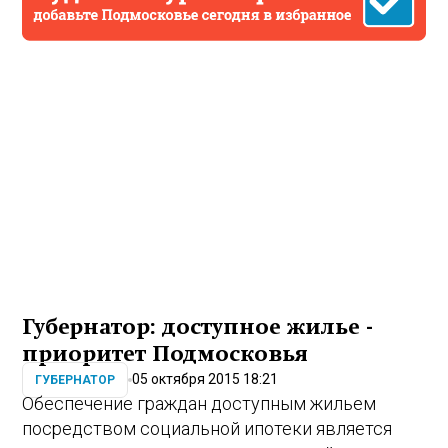
Губернатор: доступное жилье -
приоритет Подмосковья
05 октября 2015 18:21
ГУБЕРНАТОР
Обеспечение граждан доступным жильем
посредством социальной ипотеки является