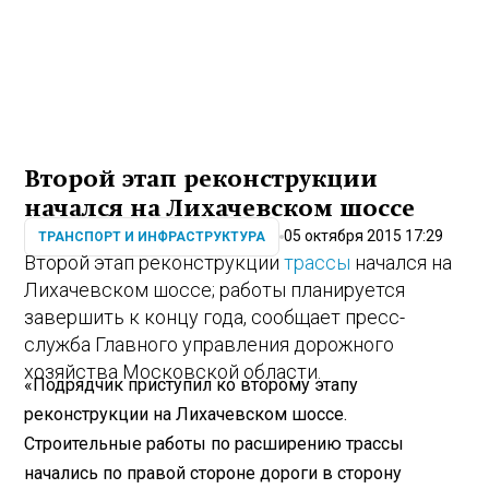
Второй этап реконструкции
начался на Лихачевском шоссе
05 октября 2015 17:29
ТРАНСПОРТ И ИНФРАСТРУКТУРА
Второй этап реконструкции
трассы
начался на
Лихачевском шоссе; работы планируется
завершить к концу года, сообщает пресс-
служба Главного управления дорожного
хозяйства Московской области.
«Подрядчик приступил ко второму этапу
реконструкции на Лихачевском шоссе.
Строительные работы по расширению трассы
начались по правой стороне дороги в сторону