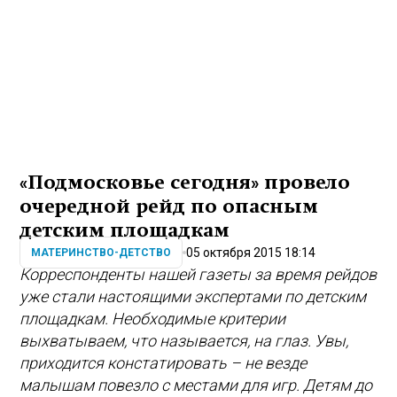
«Подмосковье сегодня» провело
очередной рейд по опасным
детским площадкам
05 октября 2015 18:14
МАТЕРИНСТВО-ДЕТСТВО
Корреспонденты нашей газеты за время рейдов
уже стали настоящими экспертами по детским
площадкам. Необходимые критерии
выхватываем, что называется, на глаз. Увы,
приходится констатировать – не везде
малышам повезло с местами для игр. Детям до