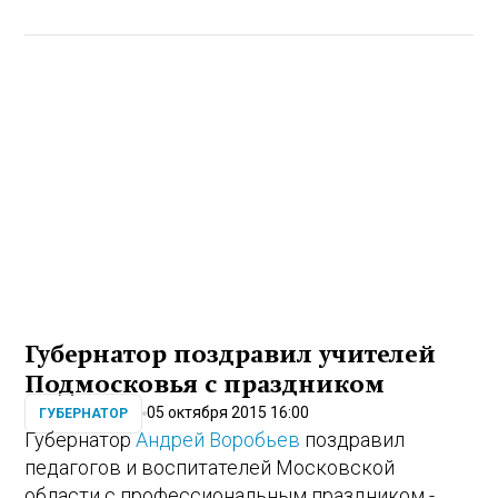
Губернатор поздравил учителей
Подмосковья с праздником
05 октября 2015 16:00
ГУБЕРНАТОР
Губернатор
Андрей Воробьев
поздравил
педагогов и воспитателей Московской
области с профессиональным праздником -