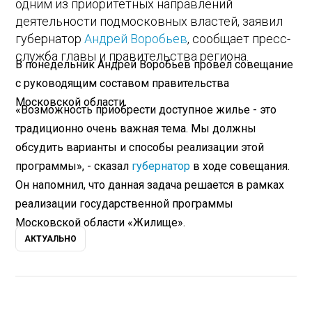
одним из приоритетных направлений
деятельности подмосковных властей, заявил
губернатор
Андрей Воробьев
, сообщает пресс-
служба главы и правительства региона.
В понедельник Андрей Воробьев провел совещание
с руководящим составом правительства
Московской области.
«Возможность приобрести доступное жилье - это
традиционно очень важная тема. Мы должны
обсудить варианты и способы реализации этой
программы», - сказал
губернатор
в ходе совещания.
Он напомнил, что данная задача решается в рамках
реализации государственной программы
Московской области «Жилище».
АКТУАЛЬНО