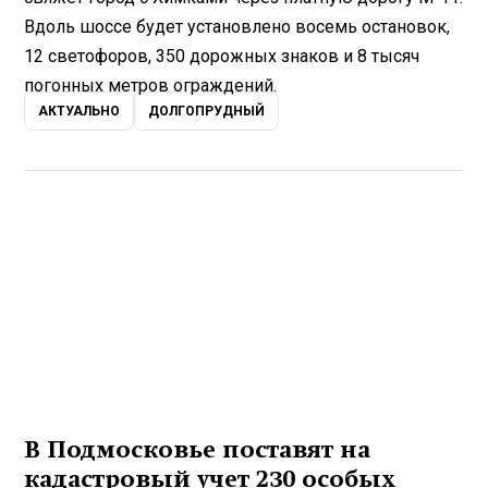
Вдоль шоссе будет установлено восемь остановок,
12 светофоров, 350 дорожных знаков и 8 тысяч
погонных метров ограждений.
АКТУАЛЬНО
ДОЛГОПРУДНЫЙ
В Подмосковье поставят на
кадастровый учет 230 особых