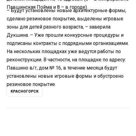
Павшинская Пойма и 8 – в городе).
– Будут установлены новые архитектурные формы,
сделано резиновое покрытие, выделены игровые
зоны для детей разного возраста, – заверила
Дукшина. – Уже прошли конкурсные процедуры и
подписаны контракты с подрядными организациями.
На нескольких площадках уже ведутся работы по
реконструкции. В частности, на площадке по адресу:
Павшино в/г, дом № 16, в течение месяца будут
установлены новые игровые формы и обустроено
резиновое покрытие.
КРАСНОГОРСК