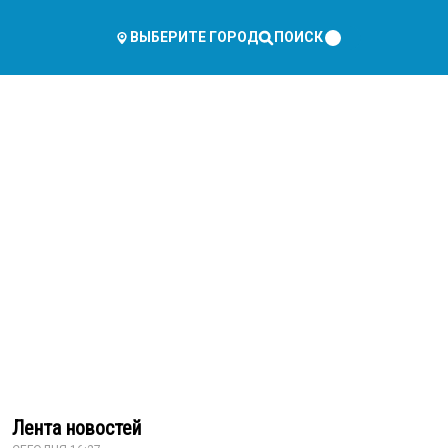
ПОИСК
ВЫБЕРИТЕ ГОРОД
Лента новостей