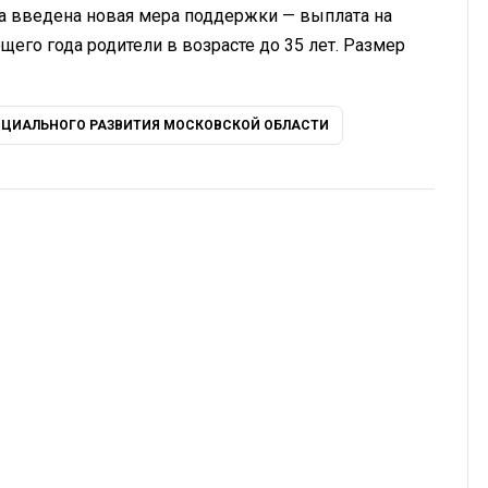
 введена новая мера поддержки — выплата на
щего года родители в возрасте до 35 лет. Размер
ЦИАЛЬНОГО РАЗВИТИЯ МОСКОВСКОЙ ОБЛАСТИ