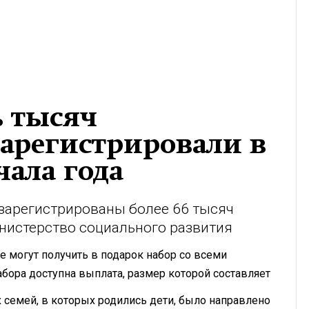
ь тысяч
арегистрировали в
чала года
 зарегистрированы более 66 тысяч
нистерство социального развития
е могут получить в подарок набор со всеми
ора доступна выплата, размер которой составляет
семей, в которых родились дети, было направлено