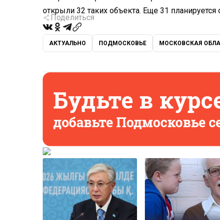
открыли 32 таких объекта. Еще 31 планируется 
Поделиться
АКТУАЛЬНО
ПОДМОСКОВЬЕ
МОСКОВСКАЯ ОБЛ