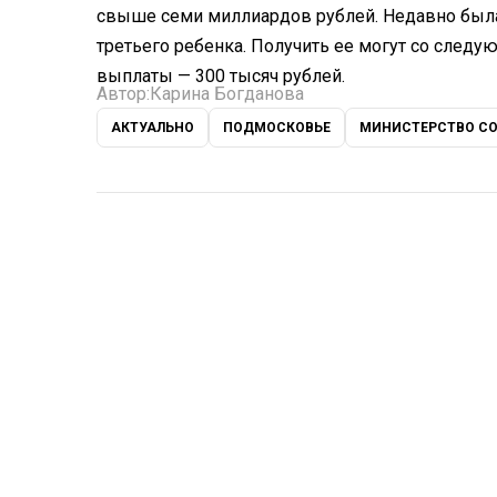
свыше семи миллиардов рублей. Недавно была
третьего ребенка. Получить ее могут со следую
выплаты — 300 тысяч рублей.
Автор:
Карина Богданова
АКТУАЛЬНО
ПОДМОСКОВЬЕ
МИНИСТЕРСТВО СО