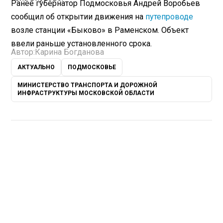
Ранее губернатор Подмосковья Андрей Воробьев
сообщил об открытии движения на
путепроводе
возле станции «Быково» в Раменском. Объект
ввели раньше установленного срока.
Автор:
Карина Богданова
АКТУАЛЬНО
ПОДМОСКОВЬЕ
МИНИСТЕРСТВО ТРАНСПОРТА И ДОРОЖНОЙ
ИНФРАСТРУКТУРЫ МОСКОВСКОЙ ОБЛАСТИ