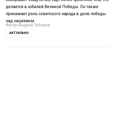
делается в юбилей Великой Победы. Он также
принижает роль советского народа в деле победы
над нацизмом.
Автор:
Андрей Зубанов
АКТУАЛЬНО