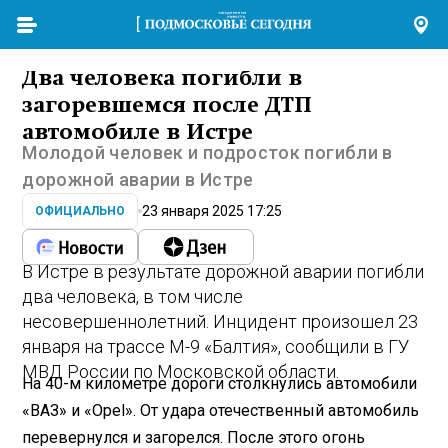
Два человека погибли в
загоревшемся после ДТП
автомобиле в Истре
Молодой человек и подросток погибли в
дорожной аварии в Истре
23 января 2025 17:25
ОФИЦИАЛЬНО
В Истре в результате дорожной аварии погибли
два человека, в том числе
несовершеннолетний. Инцидент произошел 23
января на трассе М-9 «Балтия», сообщили в ГУ
МВД России по Московской области.
На 40-м километре дороги столкнулись автомобили
«ВАЗ» и «Opel». От удара отечественный автомобиль
перевернулся и загорелся. После этого огонь