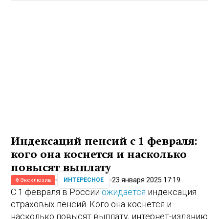
Индексаций пенсий с 1 февраля:
кого она коснется и насколько
повысят выплату
23 января 2025 17:19
ИНТЕРЕСНОЕ
Эксклюзив
С 1 февраля в России
ожидается
индексация
страховых пенсий. Кого она коснется и
насколько повысят выплату, интернет-изданию