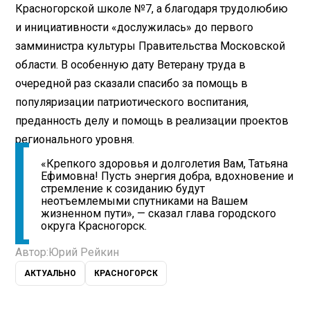
Красногорской школе №7, а благодаря трудолюбию
и инициативности «дослужилась» до первого
замминистра культуры Правительства Московской
области. В особенную дату Ветерану труда в
очередной раз сказали спасибо за помощь в
популяризации патриотического воспитания,
преданность делу и помощь в реализации проектов
регионального уровня.
«Крепкого здоровья и долголетия Вам, Татьяна
Ефимовна! Пусть энергия добра, вдохновение и
стремление к созиданию будут
неотъемлемыми спутниками на Вашем
жизненном пути», — сказал глава городского
округа Красногорск.
Автор:
Юрий Рейкин
АКТУАЛЬНО
КРАСНОГОРСК