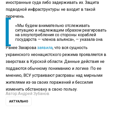
иностранные суда либо задерживать их. Защита
подводной инфраструктуры не входит в такой
перечень.
«Мы будем внимательно отслеживать
ситуацию и надлежащим образом реагировать
на злоупотребления со стороны кораблей
государств — членов альянса», — указала она.
Ранее Захарова
заявила
, что вся сущность
украинского неонацистского режима проявляется в
зверствах в Курской области. Данные действия не
поддаются обычному пониманию и логике. По ее
мнению, ВСУ устраивают расправы над мирными
жителями из-за своих поражений и бессилия
изменить обстановку в свою пользу.
Автор:
Андрей Зубанов
АКТУАЛЬНО