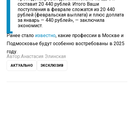
составит 20 440 рублей. Итого Ваши
поступления в феврале сложатся из 20 440
рублей (февральская выплата) и плюс доплата
за январь — 440 рублей», — заключила
экономист.
Ранее стало
известно
, какие профессии в Москве и
Подмосковье будут особенно востребованы в 2025
году.
Автор:
Анастасия Элинская
АКТУАЛЬНО
ЭКСКЛЮЗИВ