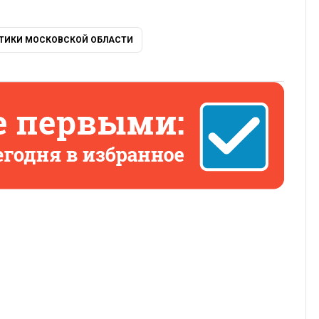
ТИКИ МОСКОВСКОЙ ОБЛАСТИ