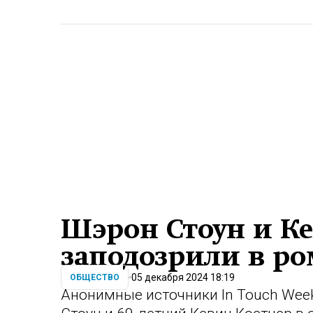
Шэрон Стоун и Ке
заподозрили в ро
05 декабря 2024 18:19
ОБЩЕСТВО
Анонимные источники In Touch Week