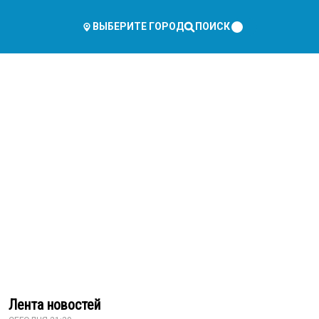
ПОИСК
ВЫБЕРИТЕ ГОРОД
Лента новостей