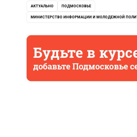
АКТУАЛЬНО
ПОДМОСКОВЬЕ
МИНИСТЕРСТВО ИНФОРМАЦИИ И МОЛОДЕЖНОЙ ПОЛИ