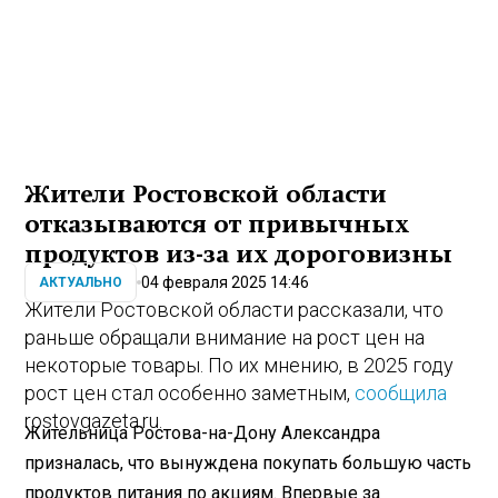
Жители Ростовской области
отказываются от привычных
продуктов из-за их дороговизны
04 февраля 2025 14:46
АКТУАЛЬНО
Жители Ростовской области рассказали, что
раньше обращали внимание на рост цен на
некоторые товары. По их мнению, в 2025 году
рост цен стал особенно заметным,
сообщила
rostovgazeta.ru.
Жительница Ростова-на-Дону Александра
призналась, что вынуждена покупать большую часть
продуктов питания по акциям. Впервые за