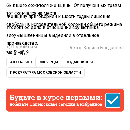
бывшего сожителя женщины. От полученных травм
тот скончался на месте.
Женщину приговорили к шести годам лишения
свободы в исправительной колонии общего режима.
Уголовное дело в отношении соучастника
злоумышленницы выделили в отдельное
производство.
Поделиться
Автор:
Карина Богданова
АКТУАЛЬНО
ЛЮБЕРЦЫ
ПОДМОСКОВЬЕ
ПРОКУРАТУРА МОСКОВСКОЙ ОБЛАСТИ