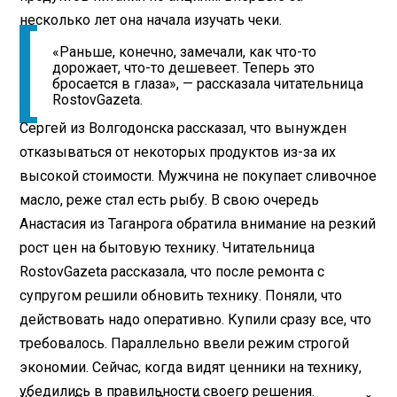
несколько лет она начала изучать чеки.
«Раньше, конечно, замечали, как что-то
дорожает, что-то дешевеет. Теперь это
бросается в глаза», — рассказала читательница
RostovGazeta.
Сергей из Волгодонска рассказал, что вынужден
отказываться от некоторых продуктов из-за их
высокой стоимости. Мужчина не покупает сливочное
масло, реже стал есть рыбу. В свою очередь
Анастасия из Таганрога обратила внимание на резкий
рост цен на бытовую технику. Читательница
RostovGazeta рассказала, что после ремонта с
супругом решили обновить технику. Поняли, что
действовать надо оперативно. Купили сразу все, что
требовалось. Параллельно ввели режим строгой
экономии. Сейчас, когда видят ценники на технику,
убедились в правильности своего решения.