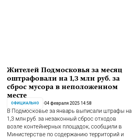
Жителей Подмосковья за месяц
оштрафовали на 1,3 млн руб. за
сброс мусора в неположенном
месте
04 февраля 2025 14:58
ОФИЦИАЛЬНО
В Подмосковье за январь выписали штрафы на
1,3 млн руб. за незаконный сброс отходов
возле контейнерных площадок, сообщили в
Министерстве по содержанию территорий и