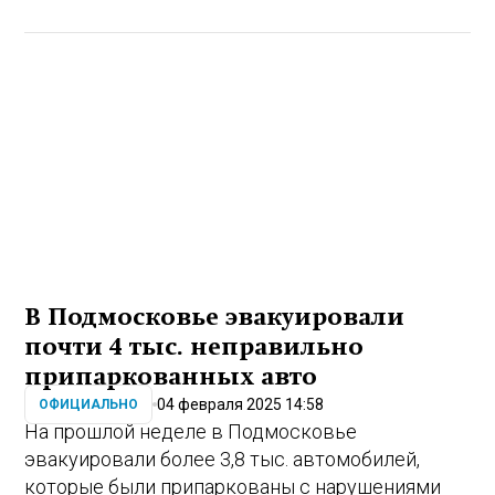
В Подмосковье эвакуировали
почти 4 тыс. неправильно
припаркованных авто
04 февраля 2025 14:58
ОФИЦИАЛЬНО
На прошлой неделе в Подмосковье
эвакуировали более 3,8 тыс. автомобилей,
которые были припаркованы с нарушениями