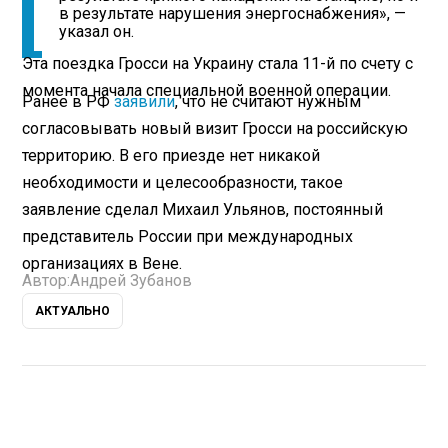
в результате нарушения энергоснабжения», —
указал он.
Эта поездка Гросси на Украину стала 11-й по счету с
момента начала специальной военной операции.
Ранее в РФ
заявили
, что не считают нужным
согласовывать новый визит Гросси на российскую
территорию. В его приезде нет никакой
необходимости и целесообразности, такое
заявление сделал Михаил Ульянов, постоянный
представитель России при международных
организациях в Вене.
Автор:
Андрей Зубанов
АКТУАЛЬНО