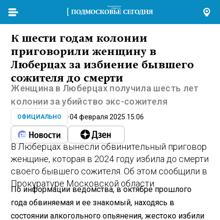
К шести годам колонии
приговорили женщину в
Люберцах за избиение бывшего
сожителя до смерти
Женщина в Люберцах получила шесть лет
колонии за убийство экс-сожителя
04 февраля 2025 15:06
ОФИЦИАЛЬНО
В Люберцах вынесли обвинительный приговор
женщине, которая в 2024 году избила до смерти
своего бывшего сожителя. Об этом сообщили в
Прокуратуре Московской области.
По информации ведомства, в октябре прошлого
года обвиняемая и ее знакомый, находясь в
состоянии алкогольного опьянения, жестоко избили