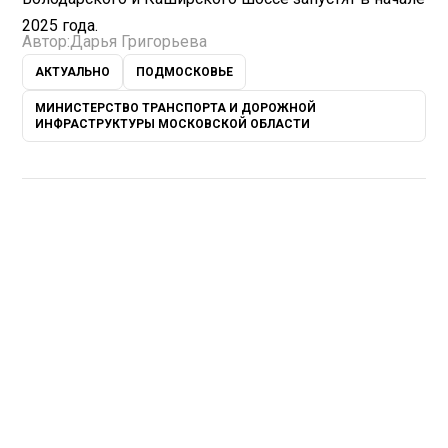
2025 года.
Автор:
Дарья Григорьева
АКТУАЛЬНО
ПОДМОСКОВЬЕ
МИНИСТЕРСТВО ТРАНСПОРТА И ДОРОЖНОЙ
ИНФРАСТРУКТУРЫ МОСКОВСКОЙ ОБЛАСТИ