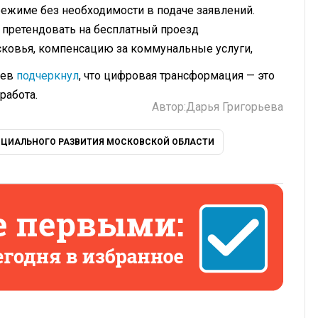
режиме без необходимости в подаче заявлений.
т претендовать на бесплатный проезд
ковья, компенсацию за коммунальные услуги,
ьев
подчеркнул
, что цифровая трансформация — это
работа.
Автор:
Дарья Григорьева
ЦИАЛЬНОГО РАЗВИТИЯ МОСКОВСКОЙ ОБЛАСТИ