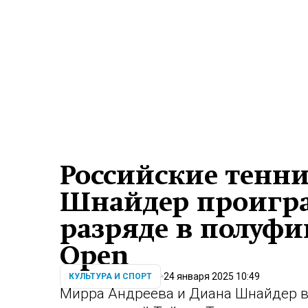
Российские тенни
Шнайдер проигра
разряде в полуфин
Open
24 января 2025 10:49
КУЛЬТУРА И СПОРТ
Мирра Андреева и Диана Шнайдер в