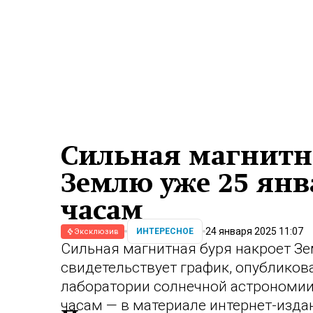
Сильная магнитн
Землю уже 25 янв
часам
24 января 2025 11:07
ИНТЕРЕСНОЕ
Эксклюзив
Сильная магнитная буря накроет Зем
свидетельствует график, опублико
лаборатории солнечной астрономии
часам — в материале интернет-изда