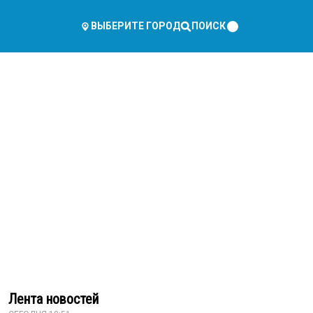
ПОИСК
ВЫБЕРИТЕ ГОРОД
Лента новостей