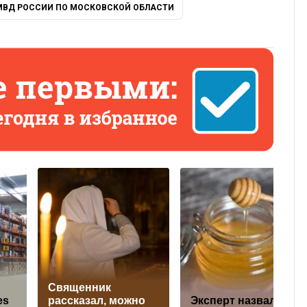
МВД РОССИИ ПО МОСКОВСКОЙ ОБЛАСТИ
Священник
es
рассказал, можно
Эксперт назвала