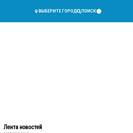
ПОИСК
ВЫБЕРИТЕ ГОРОД
Лента новостей