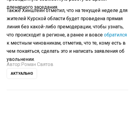
пленарного заседания.
Также Хинштейн отметил, что на текущей неделе для
жителей Курской области будет проведена прямая
линия без какой-либо премодерации, чтобы узнать,
что происходит в регионе, а ранее и вовсе
обратился
к местным чиновникам, отметив, что те, кому есть в
чем покаяться, сделать это и написать заявления об
увольнении.
Автор:
Роман Святов
АКТУАЛЬНО