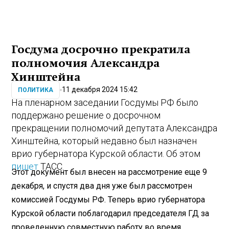
Госдума досрочно прекратила
полномочия Александра
Хинштейна
11 декабря 2024 15:42
ПОЛИТИКА
На пленарном заседании Госдумы РФ было
поддержано решение о досрочном
прекращении полномочий депутата Александра
Хинштейна, который недавно был назначен
врио губернатора Курской области. Об этом
пишет
ТАСС.
Этот документ был внесен на рассмотрение еще 9
декабря, и спустя два дня уже был рассмотрен
комиссией Госдумы РФ. Теперь врио губернатора
Курской области поблагодарил председателя ГД за
проведенную совместную работу во время