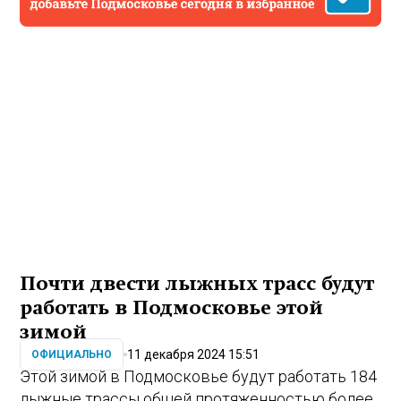
Почти двести лыжных трасс будут
работать в Подмосковье этой
зимой
11 декабря 2024 15:51
ОФИЦИАЛЬНО
Этой зимой в Подмосковье будут работать 184
лыжные трассы общей протяженностью более