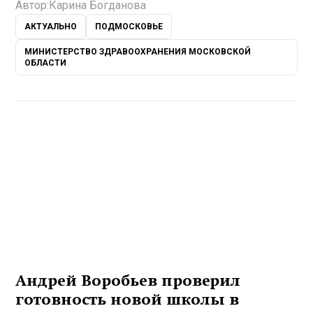
Автор:
Карина Богданова
АКТУАЛЬНО
ПОДМОСКОВЬЕ
МИНИСТЕРСТВО ЗДРАВООХРАНЕНИЯ МОСКОВСКОЙ
ОБЛАСТИ
Андрей Воробьев проверил
готовность новой школы в