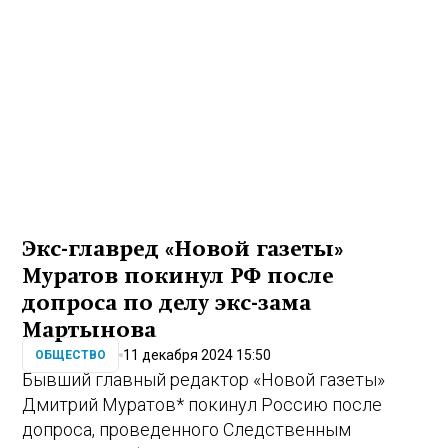
Экс-главред «Новой газеты»
Муратов покинул РФ после
допроса по делу экс-зама
Мартынова
11 декабря 2024 15:50
ОБЩЕСТВО
Бывший главный редактор «Новой газеты»
Дмитрий Муратов* покинул Россию после
допроса, проведенного Следственным