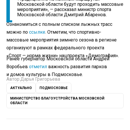
Московской области будут проходить массовые
мероприятия», — рассказал министр спорта
Московской области Дмитрий Абаренов.
Ознакомиться с полным списком лыжных трасс
можно по
ссылке
. Отметим, что спортивно-
массовые мероприятия зимнего сезона в регионе
организуют в рамках федерального проекта
«Спорт — норма жизни» нацпроекта «Демография».
Ранее губернатор Московской области Андрей
Воробьев
отметил
важность развития парков
и домов культуры в Подмосковье.
Автор:
Дарья Григорьева
АКТУАЛЬНО
ПОДМОСКОВЬЕ
МИНИСТЕРСТВО БЛАГОУСТРОЙСТВА МОСКОВСКОЙ
ОБЛАСТИ