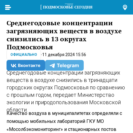
Среднегодовые концентрации
загрязняющих веществ в воздухе
снизились в 13 округах
Подмосковья
11 декабря 2024 15:56
ОФИЦИАЛЬНО
Среднегодовые концентрации загрязняющих
веществ в воздухе снизились в тринадцати
городских округах Подмосковья по сравнению
с прошлым годом, передает Министерство
экологии и природопользования Московской
области.
Качество воздуха в муниципалитетах определяли с
помощью мобильных лабораторий ГКУ МО
«Мосолбэкомониторинг» и стационарных постов