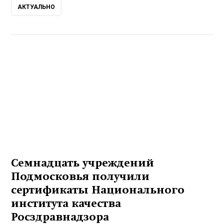
АКТУАЛЬНО
Семнадцать учреждений
Подмосковья получили
сертификаты Национального
института качества
Росздравнадзора