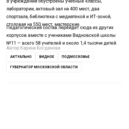
В учреждении обустроены учебные классы,
лаборатории, актовый зал на 400 мест, два
спортзала, библиотека с медиатекой и ИТ-зоной,
столовая на 550 мест, мастерские.
Педагогический состав перейдет сюда из других
корпусов вместе с учениками Видновской школы
№11 — всего 58 учителей и около 1,4 тысячи детей.
Автор:
Карина Богданова
АКТУАЛЬНО
ВИДНОЕ
ПОДМОСКОВЬЕ
ГУБЕРНАТОР МОСКОВСКОЙ ОБЛАСТИ