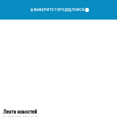
ПОИСК
ВЫБЕРИТЕ ГОРОД
Лента новостей