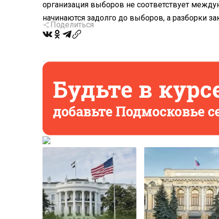
организация выборов не соответствует между
начинаются задолго до выборов, а разборки за
Поделиться