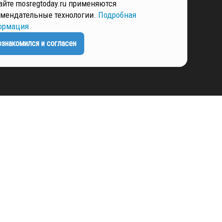
айте mosregtoday.ru применяются
РМАЦИЯ
мендательные технологии.
Подробная
ормация
ознакомился и согласен
ЕНЦИАЛЬНОСТИ