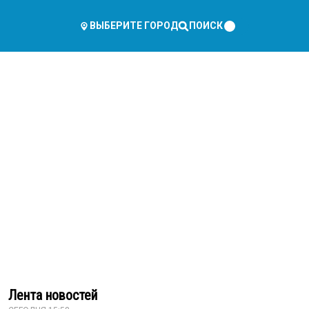
ПОИСК
ВЫБЕРИТЕ ГОРОД
Лента новостей