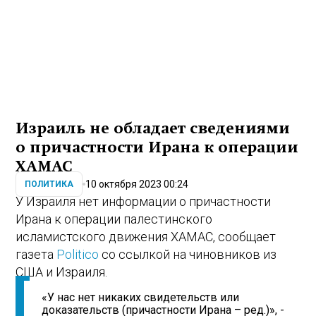
Израиль не обладает сведениями
о причастности Ирана к операции
ХАМАС
10 октября 2023 00:24
ПОЛИТИКА
У Израиля нет информации о причастности
Ирана к операции палестинского
исламистского движения ХАМАС, сообщает
газета
Politico
со ссылкой на чиновников из
США и Израиля.
«У нас нет никаких свидетельств или
доказательств (причастности Ирана – ред.)», -