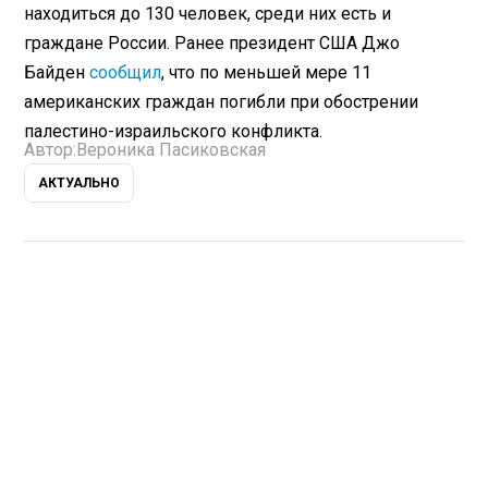
находиться до 130 человек, среди них есть и
граждане России. Ранее президент США Джо
Байден
сообщил
, что по меньшей мере 11
американских граждан погибли при обострении
палестино-израильского конфликта.
Автор:
Вероника Пасиковская
АКТУАЛЬНО