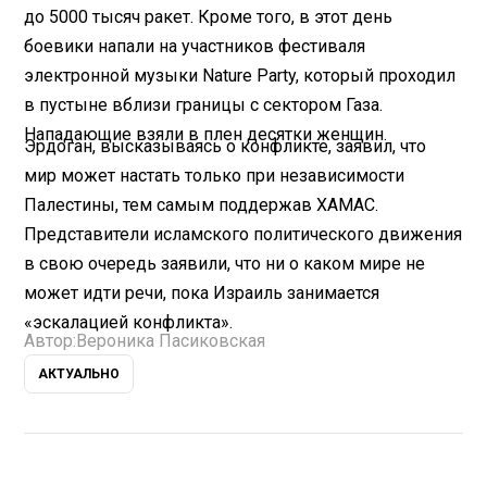
до 5000 тысяч ракет. Кроме того, в этот день
боевики напали на участников фестиваля
электронной музыки Nature Party, который проходил
в пустыне вблизи границы с сектором Газа.
Нападающие взяли в плен десятки женщин.
Эрдоган, высказываясь о конфликте, заявил, что
мир может настать только при независимости
Палестины, тем самым поддержав ХАМАС.
Представители исламского политического движения
в свою очередь заявили, что ни о каком мире не
может идти речи, пока Израиль занимается
«эскалацией конфликта».
Автор:
Вероника Пасиковская
АКТУАЛЬНО