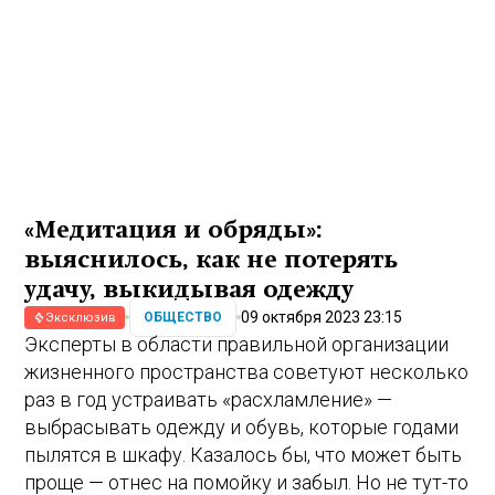
«Медитация и обряды»:
выяснилось, как не потерять
удачу, выкидывая одежду
09 октября 2023 23:15
ОБЩЕСТВО
Эксклюзив
Эксперты в области правильной организации
жизненного пространства советуют несколько
раз в год устраивать «расхламление» —
выбрасывать одежду и обувь, которые годами
пылятся в шкафу. Казалось бы, что может быть
проще — отнес на помойку и забыл. Но не тут-то