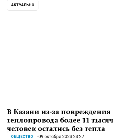
АКТУАЛЬНО
В Казани из-за повреждения
теплопровода более 11 тысяч
человек остались без тепла
09 октября 2023 23:27
ОБЩЕСТВО