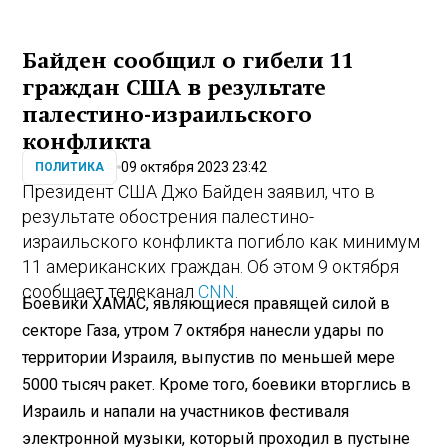
Байден сообщил о гибели 11
граждан США в результате
палестино-израильского
конфликта
09 октября 2023 23:42
ПОЛИТИКА
Президент США Джо Байден заявил, что в
результате обострения палестино-
израильского конфликта погибло как минимум
11 американских граждан. Об этом 9 октября
сообщает телеканал
CNN
.
Боевики ХАМАС, являющиеся правящей силой в
секторе Газа, утром 7 октября нанесли удары по
территории Израиля, выпустив по меньшей мере
5000 тысяч ракет. Кроме того, боевики вторглись в
Израиль и напали на участников фестиваля
электронной музыки, который проходил в пустыне