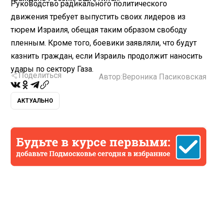
Руководство радикального политического
движения требует выпустить своих лидеров из
тюрем Израиля, обещая таким образом свободу
пленным. Кроме того, боевики заявляли, что будут
казнить граждан, если Израиль продолжит наносить
удары по сектору Газа.
Поделиться
Автор:
Вероника Пасиковская
АКТУАЛЬНО