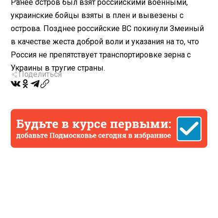
Ранее остров был взят российскими военными,
украинские бойцы взяты в плен и вывезены с
острова. Позднее российские ВС покинули Змеиный
в качестве жеста доброй воли и указания на то, что
Россия не препятствует транспортировке зерна с
Украины в тругие страны.
Поделиться