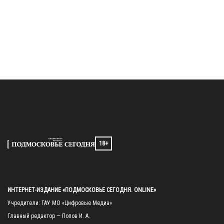
18+
ИНТЕРНЕТ-ИЗДАНИЕ «ПОДМОСКОВЬЕ СЕГОДНЯ. ONLINE»
Учредители: ГАУ МО «Цифровые Медиа»

Главный редактор — Попов И. А.
