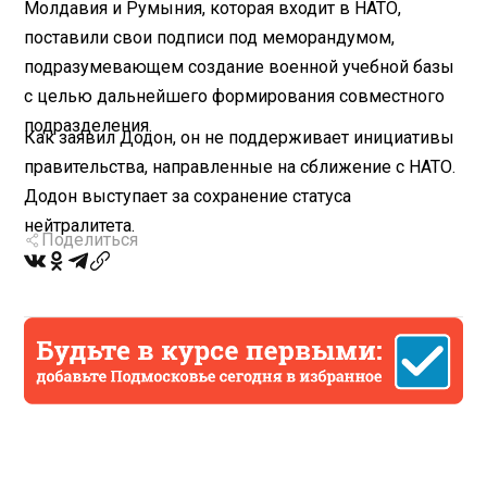
Молдавия и Румыния, которая входит в НАТО,
поставили свои подписи под меморандумом,
подразумевающем создание военной учебной базы
с целью дальнейшего формирования совместного
подразделения.
Как заявил Додон, он не поддерживает инициативы
правительства, направленные на сближение с НАТО.
Додон выступает за сохранение статуса
нейтралитета.
Поделиться