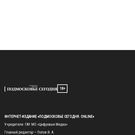
18+
ИНТЕРНЕТ-ИЗДАНИЕ «ПОДМОСКОВЬЕ СЕГОДНЯ. ONLINE»
Учредители: ГАУ МО «Цифровые Медиа»

Главный редактор — Попов И. А.
