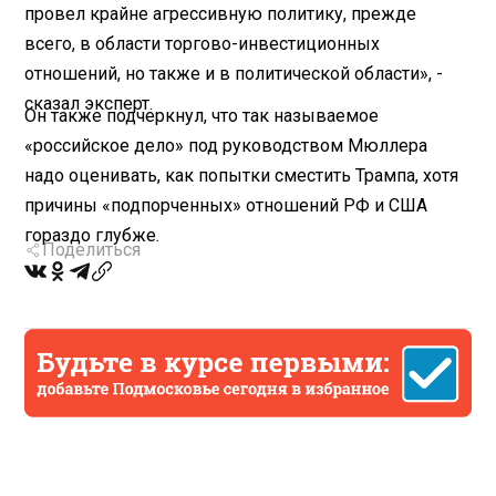
провел крайне агрессивную политику, прежде
всего, в области торгово-инвестиционных
отношений, но также и в политической области», -
сказал эксперт.
Он также подчеркнул, что так называемое
«российское дело» под руководством Мюллера
надо оценивать, как попытки сместить Трампа, хотя
причины «подпорченных» отношений РФ и США
гораздо глубже.
Поделиться