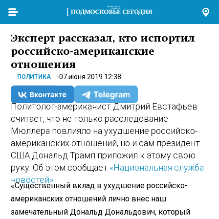
Эксперт рассказал, кто испортил
российско-американские
отношения
07 июня 2019 12:38
ПОЛИТИКА
Политолог-американист Дмитрий Евстафьев
считает, что не только расследование
Мюллера повлияло на ухудшение российско-
американских отношений, но и сам президент
США Дональд Трамп приложил к этому свою
руку. Об этом сообщает
«Национальная служба
новостей»
.
«Существенный вклад в ухудшение российско-
американских отношений лично внес наш
замечательный Дональд Дональдович, который