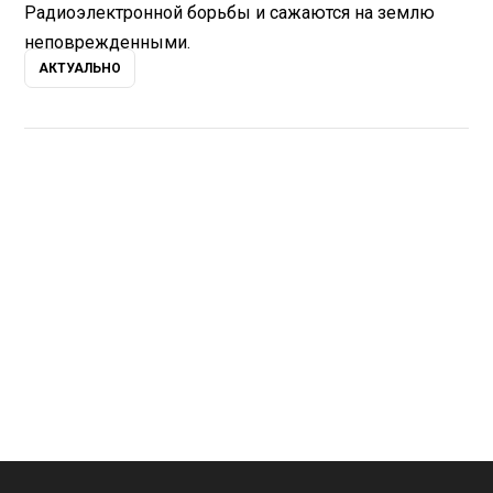
Радиоэлектронной борьбы и сажаются на землю
неповрежденными.
АКТУАЛЬНО