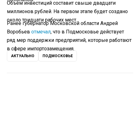
Объем инвестиций составит свыше двадцати
миллионов рублей. На первом этапе будет создано
около тридцати рабочих мест.
Ранее губернатор Московской области Андрей
Воробьев
отмечал
, что в Подмосковье действует
ряд мер поддержки предприятий, которые работают
в сфере импортозамещения.
АКТУАЛЬНО
ПОДМОСКОВЬЕ