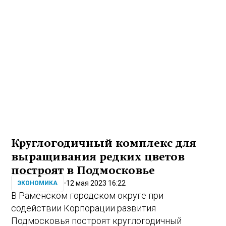
Круглогодичный комплекс для
выращивания редких цветов
построят в Подмосковье
12 мая 2023 16:22
ЭКОНОМИКА
В Раменском городском округе при
содействии Корпорации развития
Подмосковья построят круглогодичный