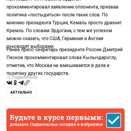
прокомментировал заявление оппонента, призвав
политика «постыдиться» после таких слов. По
мнению президента Турции, Кемаль просто дразнит
Кремль. По словам Эрдогана, с тем же успехом
можно сказать, что США, Германия и Англия
руководят выборами.
Ранее пресс-секретарь президента России Дмитрий
Песков прокомментировал слова Кылычдароглу,
отметив, что Москва не вмешивается в дела и
политику других государств.
Поделиться
АКТУАЛЬНО