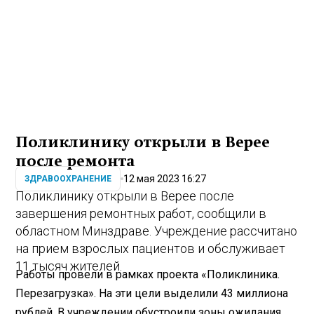
Поликлинику открыли в Верее
после ремонта
12 мая 2023 16:27
ЗДРАВООХРАНЕНИЕ
Поликлинику открыли в Верее после
завершения ремонтных работ, сообщили в
областном Минздраве. Учреждение рассчитано
на прием взрослых пациентов и обслуживает
11 тысяч жителей.
Работы провели в рамках проекта «Поликлиника.
Перезагрузка». На эти цели выделили 43 миллиона
рублей. В учреждении обустроили зоны ожидания,