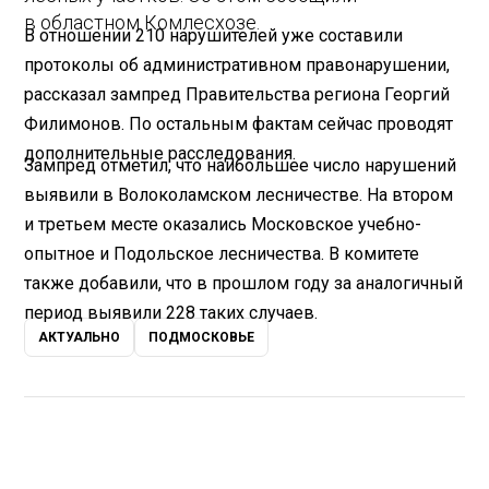
в областном Комлесхозе.
В отношении 210 нарушителей уже составили
протоколы об административном правонарушении,
рассказал зампред Правительства региона Георгий
Филимонов. По остальным фактам сейчас проводят
дополнительные расследования.
Зампред отметил, что наибольшее число нарушений
выявили в Волоколамском лесничестве. На втором
и третьем месте оказались Московское учебно-
опытное и Подольское лесничества. В комитете
также добавили, что в прошлом году за аналогичный
период выявили 228 таких случаев.
АКТУАЛЬНО
ПОДМОСКОВЬЕ