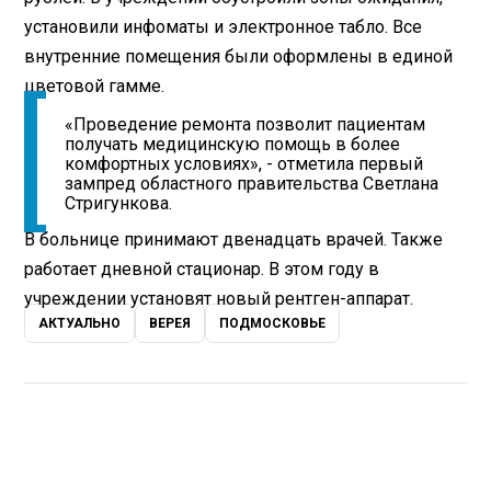
установили инфоматы и электронное табло. Все
внутренние помещения были оформлены в единой
цветовой гамме.
«Проведение ремонта позволит пациентам
получать медицинскую помощь в более
комфортных условиях», - отметила первый
зампред областного правительства Светлана
Стригункова.
В больнице принимают двенадцать врачей. Также
работает дневной стационар. В этом году в
учреждении установят новый рентген-аппарат.
АКТУАЛЬНО
ВЕРЕЯ
ПОДМОСКОВЬЕ