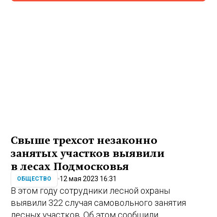
Свыше трехсот незаконно
занятых участков выявили
в лесах Подмосковья
12 мая 2023 16:31
ОБЩЕСТВО
В этом году сотрудники лесной охраны
выявили 322 случая самовольного занятия
лесных участков. Об этом сообщили