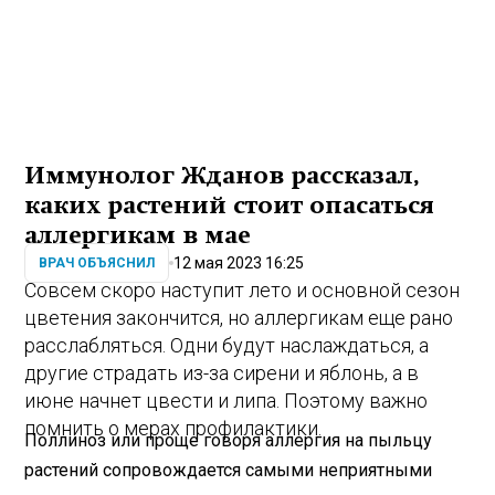
Иммунолог Жданов рассказал,
каких растений стоит опасаться
аллергикам в мае
12 мая 2023 16:25
ВРАЧ ОБЪЯСНИЛ
Совсем скоро наступит лето и основной сезон
цветения закончится, но аллергикам еще рано
расслабляться. Одни будут наслаждаться, а
другие страдать из-за сирени и яблонь, а в
июне начнет цвести и липа. Поэтому важно
помнить о мерах профилактики.
Поллиноз или проще говоря аллергия на пыльцу
растений сопровождается самыми неприятными