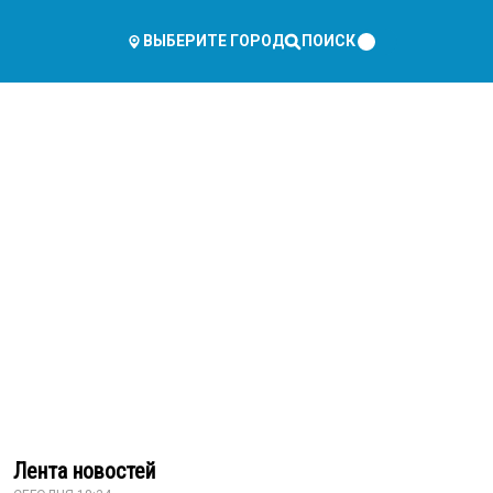
ПОИСК
ВЫБЕРИТЕ ГОРОД
Лента новостей