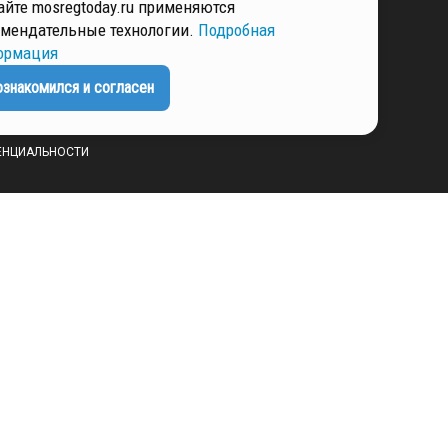
айте mosregtoday.ru применяются
мендательные технологии.
Подробная
ормация
РМАЦИЯ
ознакомился и согласен
ЕНЦИАЛЬНОСТИ