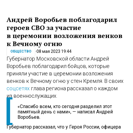
Андрей Воробьев поблагодарил
героев СВО за участие
в церемонии возложения венков
к Вечному огню
08 мая 2023 19:44
ОБЩЕСТВО
Губернатор Московской области Андрей
Воробьев поблагодарил бойцов, которые
приняли участие в церемонии возложения
венков к Вечному огню у стен Кремля. В своих
соцсетях
глава региона рассказал о каждом
из военнослужащих.
«Спасибо всем, кто сегодня разделил этот
памятный день с нами», — написал Андрей
Воробьев.
Губернатор рассказал, что у Героя России, офицера