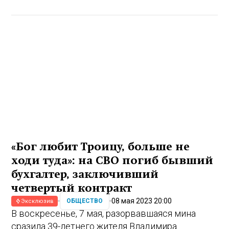
«Бог любит Троицу, больше не
ходи туда»: на СВО погиб бывший
бухгалтер, заключивший
четвертый контракт
08 мая 2023 20:00
ОБЩЕСТВО
Эксклюзив
В воскресенье, 7 мая, разорвавшаяся мина
сразила 39-летнего жителя Владимира