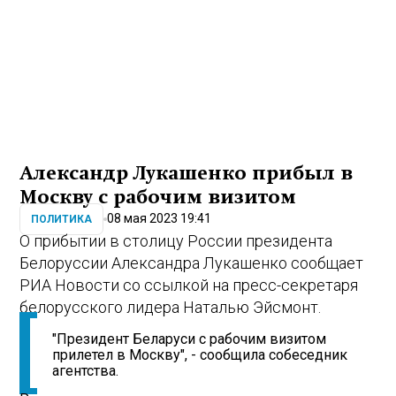
Александр Лукашенко прибыл в
Москву с рабочим визитом
08 мая 2023 19:41
ПОЛИТИКА
О прибытии в столицу России президента
Белоруссии Александра Лукашенко сообщает
РИА Новости со ссылкой на пресс-секретаря
белорусского лидера Наталью Эйсмонт.
"Президент Беларуси с рабочим визитом
прилетел в Москву", - сообщила собеседник
агентства.