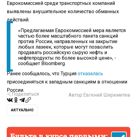
Еврокомиссией среди транспортных компаний
выявлены внушительное количество обманных
действий.
«Предлагаемая Еврокомиссией мера является
частью более масштабного пакета санкций
против России, направленных на закрытие
любых лазеек, которые могут позволить
продавать российскую сырую нефть и
нефтепродукты по более высокой цене», -
сообщает Bloomberg.
Ранее сообщалось, что Турция
отказалась
присоединяться к западным санкциям в отношении
России.
Поделиться
Автор:
Евгений Шереметев
АКТУАЛЬНО