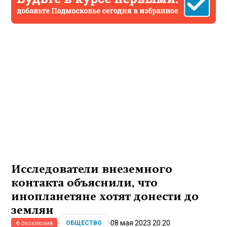
Исследователи внеземного
контакта объяснили, что
инопланетяне хотят донести до
землян
08 мая 2023 20:20
ОБЩЕСТВО
Эксклюзив