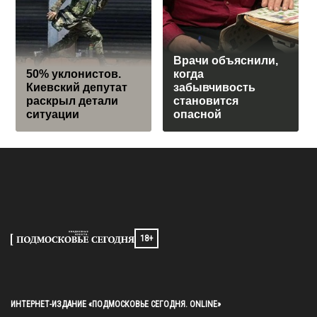
Врачи объяснили,
50% уклонистов.
когда
Киевский депутат
забывчивость
раскрыл детали
становится
ситуации
опасной
18+
ИНТЕРНЕТ-ИЗДАНИЕ «ПОДМОСКОВЬЕ СЕГОДНЯ. ONLINE»