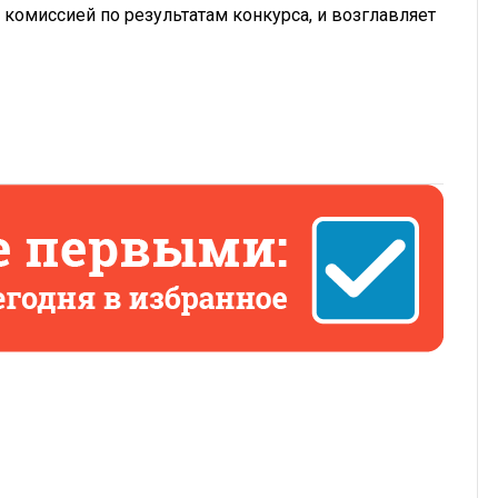
комиссией по результатам конкурса, и возглавляет