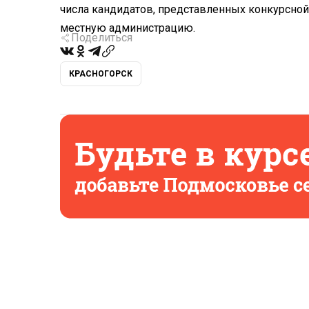
числа кандидатов, представленных конкурсной 
местную администрацию.
Поделиться
КРАСНОГОРСК