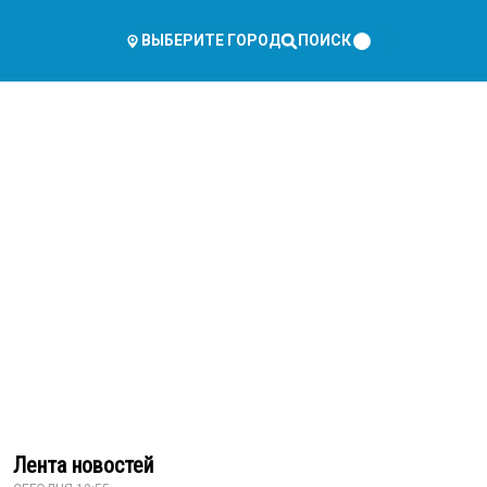
ПОИСК
ВЫБЕРИТЕ ГОРОД
Лента новостей