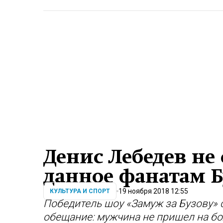
Денис Лебедев не
данное фанатам 
19 ноября 2018 12:55
КУЛЬТУРА И СПОРТ
Победитель шоу «Замуж за Бузову»
обещание: мужчина не пришел на б