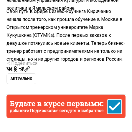
начальником управления культуры и молодежной
политики в Ямальском районе.
Свой путь в сфере бизнес-коучинга Кириченко
начала после того, как прошла обучение в Москве в
Открытом тренерском университете Марка
Кукушкина (ОТУМКа). После первых заказов к
девушке потянулись новые клиенты. Теперь бизнес-
тренер работает с предпринимателями не только из
столицы, но и из других городов и регионов России.
Поделиться
АКТУАЛЬНО