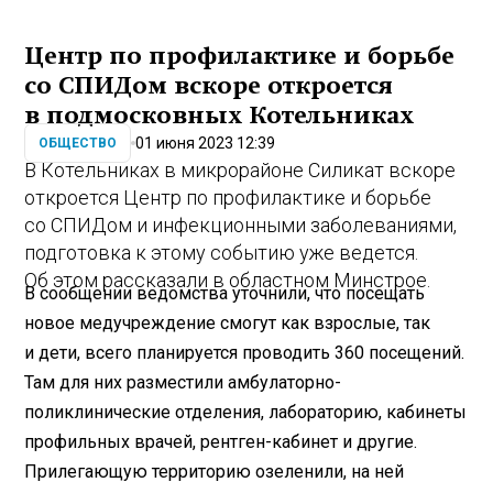
Центр по профилактике и борьбе
со СПИДом вскоре откроется
в подмосковных Котельниках
01 июня 2023 12:39
ОБЩЕСТВО
В Котельниках в микрорайоне Силикат вскоре
откроется Центр по профилактике и борьбе
со СПИДом и инфекционными заболеваниями,
подготовка к этому событию уже ведется.
Об этом рассказали в областном Минстрое.
В сообщении ведомства уточнили, что посещать
новое медучреждение смогут как взрослые, так
и дети, всего планируется проводить 360 посещений.
Там для них разместили амбулаторно-
поликлинические отделения, лабораторию, кабинеты
профильных врачей, рентген-кабинет и другие.
Прилегающую территорию озеленили, на ней