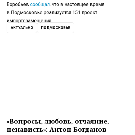
Воробьев
сообщал
, что в настоящее время
в Подмосковье реализуется 151 проект
импортозамещения.
АКТУАЛЬНО
ПОДМОСКОВЬЕ
«Вопросы, любовь, отчаяние,
ненависть»: Антон Богданов