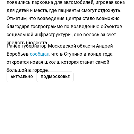
появились парковка для автомобилей, игровая зона
для детей и места, где пациенты смогут отдохнуть.
Отметим, что возведение центра стало возможно
благодаря госпрограмме по возведению объектов
социальной инфраструктуры, оно велось за счет
средств бюджета.
Ранее губернатор Московской области Андрей
Воробьев
сообщал
, что в Ступино в конце года
откроется новая школа, которая станет самой
большой в городе.
АКТУАЛЬНО
ПОДМОСКОВЬЕ