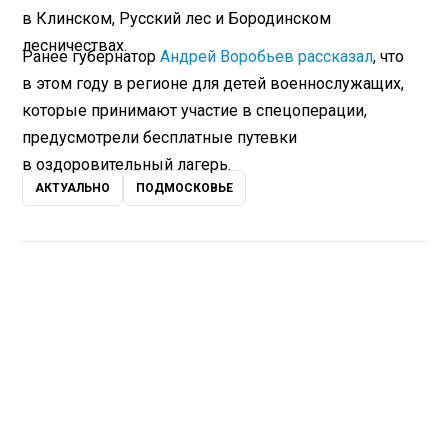
в Клинском, Русский лес и Бородинском
лесничествах.
Ранее губернатор
Андрей Воробьев рассказал
, что
в этом году в регионе для детей военнослужащих,
которые принимают участие в спецоперации,
предусмотрели бесплатные путевки
в оздоровительный лагерь.
АКТУАЛЬНО
ПОДМОСКОВЬЕ