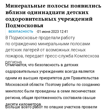
Минеральные полосы появились
вблизи одиннадцати детских
оздоровительных учреждений
Подмосковья
01 июня 2023 12:41
БЕЗОПАСНОСТЬ
В Подмосковье проделали работу
по ограждению минеральными полосами
детских лагерей от возможных лесных
пожаров, передает пресс-служба Комлесхоза
региона.
Отмечается, что безопасность в детских
оздоровительных учреждениях всегда является
одним из высших приоритетов для Правительства
Московской области. Поэтому работы по созданию
минполос были проведены в семи лесничествах
региона, общая протяженность составила свыше
десяти километров.
Больше всего работ по опашке участков провели