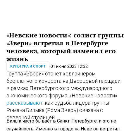
«Невские новости»: солист группы
«Звери» встретил в Петербурге
человека, который изменил его
жизнь
01 июня 2023 12:32
КУЛЬТУРА И СПОРТ
Группа «Звери» станет хедлайнером
бесплатного концерта на Дворцовой площади
в рамках Петербургского международного
экономического форума. «Невские новости»
рассказывают
, как судьба лидера группы
Романа Билыка (Рома Зверь) связана с
северной столицей.
Билык часто бывает в Санкт-Петербурге, и это не
случайность. Именно в городе на Неве он встретил