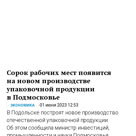
Сорок рабочих мест появится
на новом производстве
упаковочной продукции
в Подмосковье
01 июня 2023 12:53
ЭКОНОМИКА
В Подольске построят новое производство
отечественной упаковочной продукции.
Об этом сообщила министр инвестиций,
промышленности и науки Подмосковья