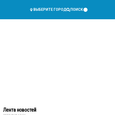
ПОИСК
ВЫБЕРИТЕ ГОРОД
Лента новостей