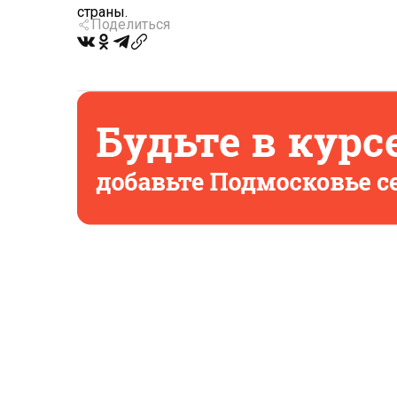
страны.
Поделиться