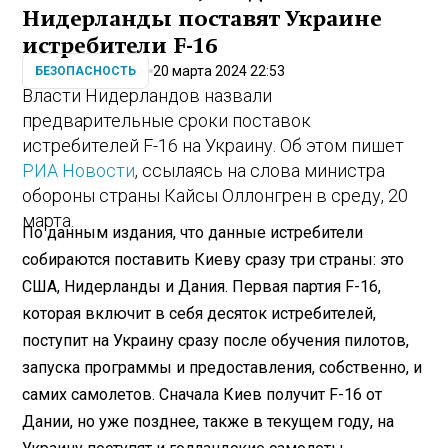
Нидерланды поставят Украине
истребители F-16
20 марта 2024 22:53
БЕЗОПАСНОСТЬ
Власти Нидерландов назвали
предварительные сроки поставок
истребителей F-16 на Украину. Об этом пишет
РИА Новости
, ссылаясь на слова министра
обороны страны Кайсы Оллонгрен в среду, 20
марта.
По данным издания, что данные истребители
собираются поставить Киеву сразу три страны: это
США, Нидерланды и Дания. Первая партия F-16,
которая включит в себя десяток истребителей,
поступит на Украину сразу после обучения пилотов,
запуска программы и предоставления, собственно, и
самих самолетов. Сначала Киев получит F-16 от
Дании, но уже позднее, также в текущем году, на