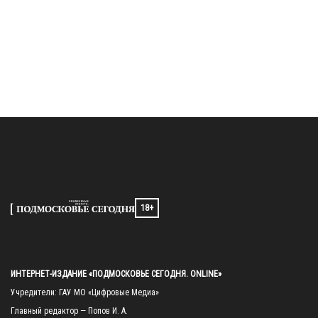
18+
ИНТЕРНЕТ-ИЗДАНИЕ «ПОДМОСКОВЬЕ СЕГОДНЯ. ONLINE»
Учредители: ГАУ МО «Цифровые Медиа»

Главный редактор — Попов И. А.
