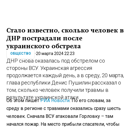
Стало известно, сколько человек в
ДНР пострадали после
украинского обстрела
20 марта 2024 22:23
ОБЩЕСТВО
ДНР снова оказалась под обстрелом со
стороны ВСУ. Украинская агрессия
продолжается каждый день, а в среду, 20 марта,
глава республики Денис Пушилин рассказал о
том, сколько человек получили травмы в
результате украинской атаки.
Об этом пишет
РИА Новости
. По его словам, за
среду в регионе с травмами оказались сразу шесть
человек. Сначала ВСУ атаковали Горловку – там
начался пожар. На место прибыли спасатели, чтобы