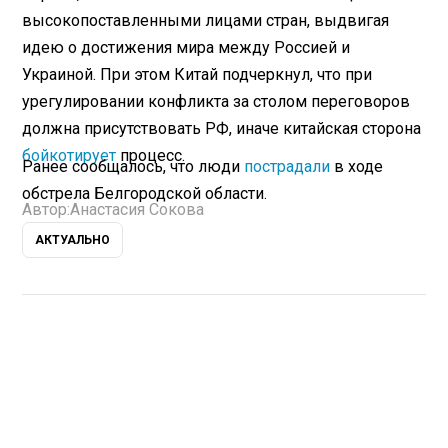
высокопоставленными лицами стран, выдвигая
идею о достижения мира между Россией и
Украиной. При этом Китай подчеркнул, что при
урегулировании конфликта за столом переговоров
должна присутствовать РФ, иначе китайская сторона
бойкотирует
процесс.
Ранее сообщалось, что люди
пострадали
в ходе
обстрела Белгородской области.
Автор:
Анастасия Сокова
АКТУАЛЬНО