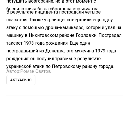
потушить возгорание, но в этот момент с
беспилотника была сброшена взрывчатка.
В результате инцидента пострадали четыре
спасателя. Также украинцы совершили еще одну
атаку с помощью дрона-камикадзе, который упал на
машину в Никитовском районе Горловки. Пострадал
таксист 1973 года рождения. Еще один
пострадавший из Донецка, это мужчина 1979 года
рождения: он получил травмы в результате
украинской атаки по Петровскому району города.
Автор:
Роман Святов
АКТУАЛЬНО