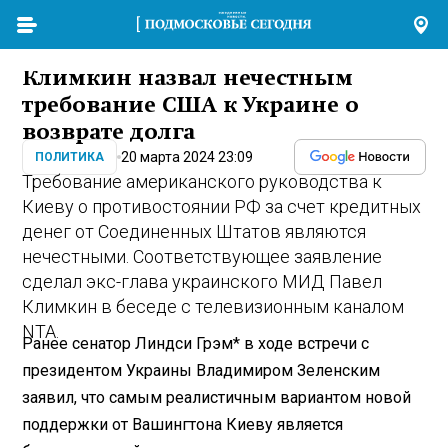
Климкин назвал нечестным
требование США к Украине о
возврате долга
20 марта 2024 23:09
ПОЛИТИКА
Требование американского руководства к
Киеву о противостоянии РФ за счет кредитных
денег от Соединенных Штатов являются
нечестными. Соответствующее заявление
сделал экс-глава украинского МИД Павел
Климкин в беседе с телевизионным каналом
NTA.
Ранее сенатор Линдси Грэм* в ходе встречи с
президентом Украины Владимиром Зеленским
заявил, что самым реалистичным вариантом новой
поддержки от Вашингтона Киеву является