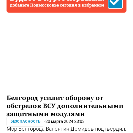
Белгород усилит оборону от
обстрелов ВСУ дополнительными
защитными модулями
20 марта 2024 23:03
БЕЗОПАСНОСТЬ
Мэр Белгорода Валентин Демидов подтвердил,