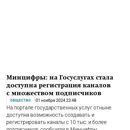
Минцифры: на Госуслугах стала
доступна регистрация каналов
с множеством подписчиков
01 ноября 2024 23:48
ОБЩЕСТВО
На портале государственных услуг отныне
доступна возможность создавать и
регистрировать каналы с 10 тыс. и более
подписчиков, сообщили в Минцифры.