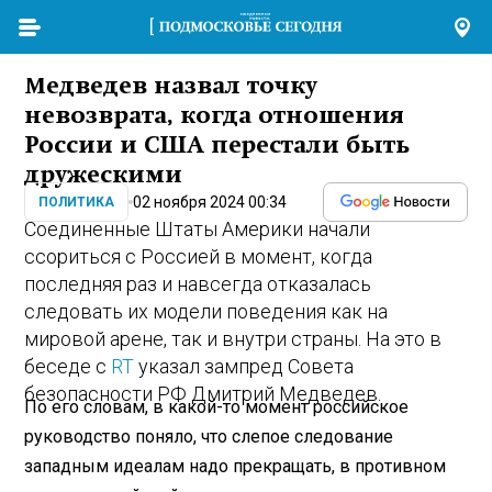
Медведев назвал точку
невозврата, когда отношения
России и США перестали быть
дружескими
02 ноября 2024 00:34
ПОЛИТИКА
Соединенные Штаты Америки начали
ссориться с Россией в момент, когда
последняя раз и навсегда отказалась
следовать их модели поведения как на
мировой арене, так и внутри страны. На это в
беседе с
RT
указал зампред Совета
безопасности РФ Дмитрий Медведев.
По его словам, в какой-то момент российское
руководство поняло, что слепое следование
западным идеалам надо прекращать, в противном