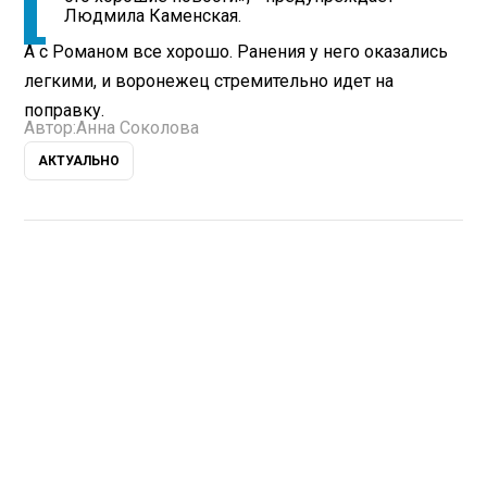
Людмила Каменская.
А с Романом все хорошо. Ранения у него оказались
легкими, и воронежец стремительно идет на
поправку.
Автор:
Анна Соколова
АКТУАЛЬНО