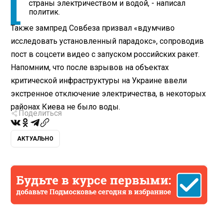
страны электричеством и водой, - написал
политик.
Также зампред Совбеза призвал «вдумчиво
исследовать установленный парадокс», сопроводив
пост в соцсети видео с запуском российских ракет.
Напомним, что после взрывов на объектах
критической инфраструктуры на Украине ввели
экстренное отключение электричества, в некоторых
районах Киева не было воды.
Поделиться
АКТУАЛЬНО