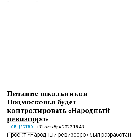
Питание школьников
Подмосковья будет
контролировать «Народный
ревизорро»
31 октября 2022 18:43
ОБЩЕСТВО
Проект «Народный ревизорро» был разработан