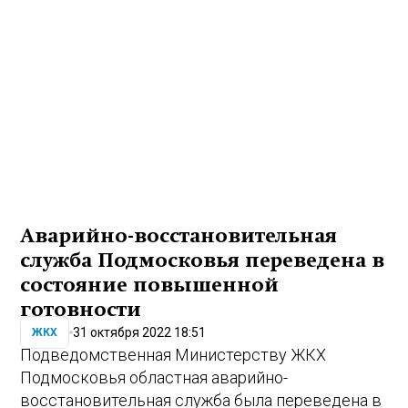
Аварийно-восстановительная
служба Подмосковья переведена в
состояние повышенной
готовности
31 октября 2022 18:51
ЖКХ
Подведомственная Министерству ЖКХ
Подмосковья областная аварийно-
восстановительная служба была переведена в