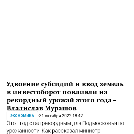
Удвоение субсидий и ввод земель
в инвестоборот повлияли на
рекордный урожай этого года –
Владислав Мурашов
31 октября 2022 18:42
ЭКОНОМИКА
Этот год стал рекордным для Подмосковья по
урожайности. Как рассказал министр