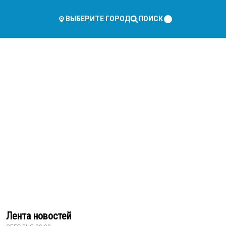
ПОИСК
ВЫБЕРИТЕ ГОРОД
Лента новостей