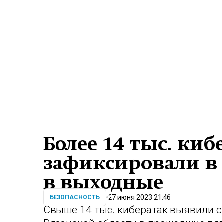
Более 14 тыс. киб
зафиксировали в 
в выходные
27 июня 2023 21:46
БЕЗОПАСНОСТЬ
Свыше 14 тыс. кибератак выявили 