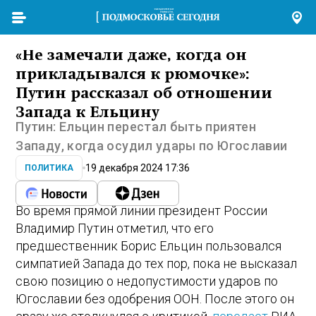
«Не замечали даже, когда он
прикладывался к рюмочке»:
Путин рассказал об отношении
Запада к Ельцину
Путин: Ельцин перестал быть приятен
Западу, когда осудил удары по Югославии
19 декабря 2024 17:36
ПОЛИТИКА
Во время прямой линии президент России
Владимир Путин отметил, что его
предшественник Борис Ельцин пользовался
симпатией Запада до тех пор, пока не высказал
свою позицию о недопустимости ударов по
Югославии без одобрения ООН. После этого он