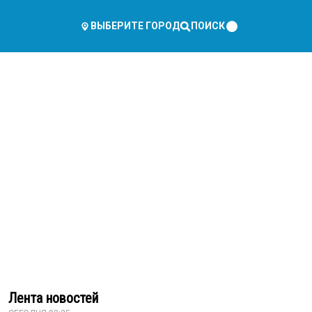
ПОИСК
ВЫБЕРИТЕ ГОРОД
Лента новостей