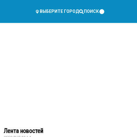
ПОИСК
ВЫБЕРИТЕ ГОРОД
Лента новостей