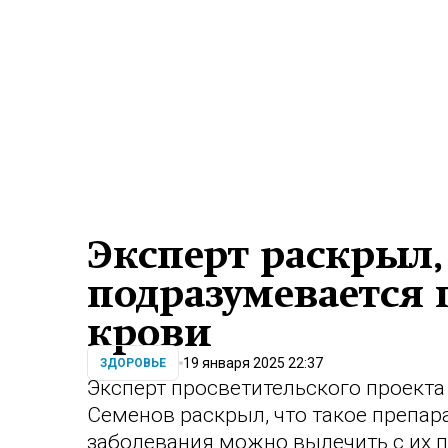
Эксперт раскрыл,
подразумевается 
крови
19 января 2025 22:37
ЗДОРОВЬЕ
Эксперт просветительского проекта
Семенов раскрыл, что такое препара
заболевания можно вылечить с их 