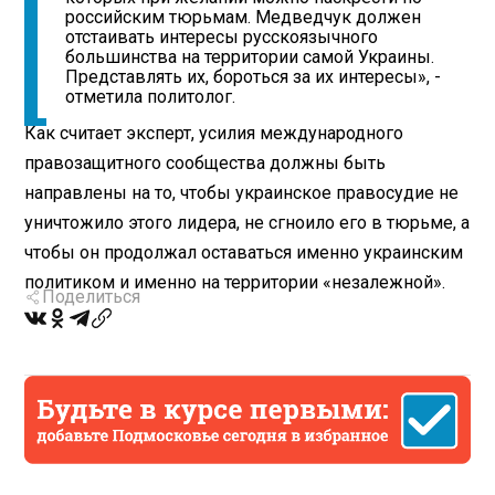
российским тюрьмам. Медведчук должен
отстаивать интересы русскоязычного
большинства на территории самой Украины.
Представлять их, бороться за их интересы», -
отметила политолог.
Как считает эксперт, усилия международного
правозащитного сообщества должны быть
направлены на то, чтобы украинское правосудие не
уничтожило этого лидера, не сгноило его в тюрьме, а
чтобы он продолжал оставаться именно украинским
политиком и именно на территории «незалежной».
Поделиться