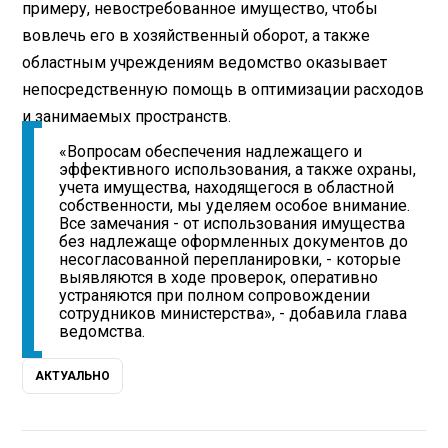
примеру, невостребованное имущество, чтобы
вовлечь его в хозяйственный оборот, а также
областным учреждениям ведомство оказывает
непосредственную помощь в оптимизации расходов
и занимаемых пространств.
«Вопросам обеспечения надлежащего и
эффективного использования, а также охраны,
учета имущества, находящегося в областной
собственности, мы уделяем особое внимание.
Все замечания - от использования имущества
без надлежаще оформленных документов до
несогласованной перепланировки, - которые
выявляются в ходе проверок, оперативно
устраняются при полном сопровождении
сотрудников министерства», - добавила глава
ведомства.
АКТУАЛЬНО