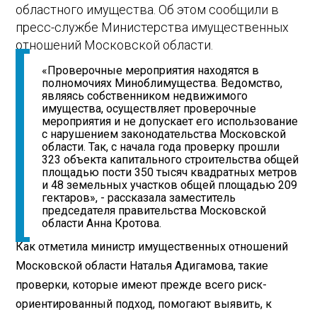
областного имущества. Об этом сообщили в
пресс-службе Министерства имущественных
отношений Московской области.
«Проверочные мероприятия находятся в
полномочиях Миноблимущества. Ведомство,
являясь собственником недвижимого
имущества, осуществляет проверочные
мероприятия и не допускает его использование
с нарушением законодательства Московской
области. Так, с начала года проверку прошли
323 объекта капитального строительства общей
площадью пости 350 тысяч квадратных метров
и 48 земельных участков общей площадью 209
гектаров», - рассказала заместитель
председателя правительства Московской
области Анна Кротова.
Как отметила министр имущественных отношений
Московской области Наталья Адигамова, такие
проверки, которые имеют прежде всего риск-
ориентированный подход, помогают выявить, к