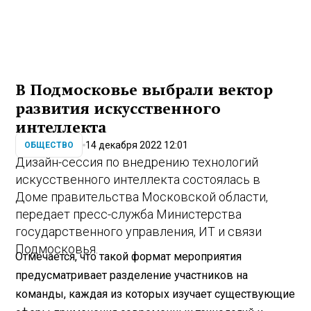
В Подмосковье выбрали вектор
развития искусственного
интеллекта
14 декабря 2022 12:01
ОБЩЕСТВО
Дизайн-сессия по внедрению технологий
искусственного интеллекта состоялась в
Доме правительства Московской области,
передает пресс-служба Министерства
государственного управления, ИТ и связи
Подмосковья.
Отмечается, что такой формат мероприятия
предусматривает разделение участников на
команды, каждая из которых изучает существующие