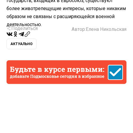
государств, входящих в Евросоюз, существуют
более животрепещущие интересы, которые никаким
образом не связаны с расширяющейся военной
деятельностью.
Поделиться
Автор:
Елена Никольская
АКТУАЛЬНО