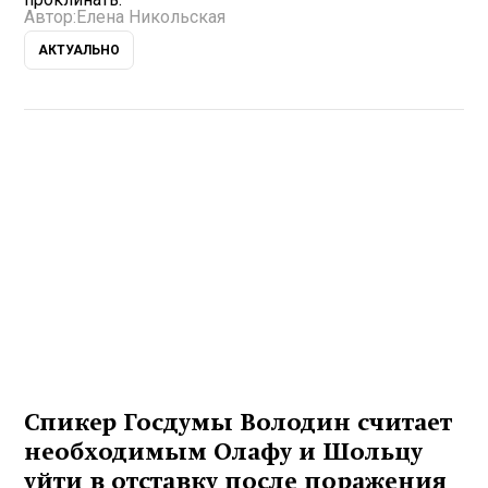
Автор:
Елена Никольская
АКТУАЛЬНО
Спикер Госдумы Володин считает
необходимым Олафу и Шольцу
уйти в отставку после поражения