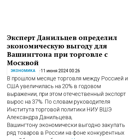
Эксперт Данильцев определил
экономическую выгоду для
Вашингтона при торговле с
Москвой
11 июня 2024 00:26
ЭКОНОМИКА
В прошлом месяце торговля между Россией и
США увеличилась на 20% в годовом
выражении, при этом отечественный экспорт
вырос на 37%. По словам руководителя
Института торговой политики НИУ ВШЭ
Александра Данильцева,
Вашингтону экономически выгодно закупать
ряд товаров в России на фоне конкурентных