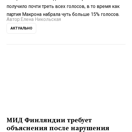
получило почти треть всех голосов, в то время как
партия Макрона набрала чуть больше 15% голосов.
Автор:
Елена Никольская
АКТУАЛЬНО
МИД Финляндии требует
объяснения после нарушения