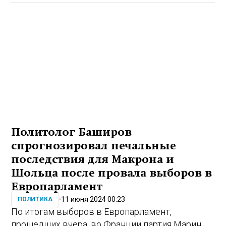
Политолог Баширов
спрогнозировал печальные
последствия для Макрона и
Шольца после провала выборов в
Европарламент
11 июня 2024 00:23
ПОЛИТИКА
По итогам выборов в Европарламент,
прошедших вчера, во Франции партия Марин